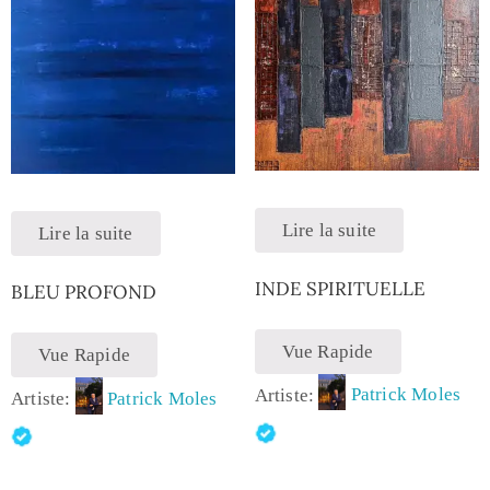
Lire la suite
Lire la suite
INDE SPIRITUELLE
BLEU PROFOND
Vue Rapide
Vue Rapide
Artiste:
Patrick Moles
Artiste:
Patrick Moles