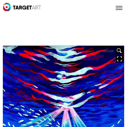
HOVER