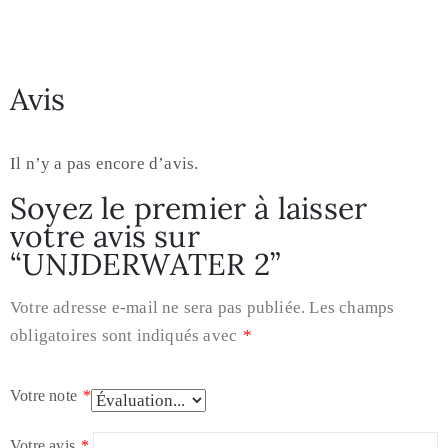
Avis
Il n’y a pas encore d’avis.
Soyez le premier à laisser
votre avis sur
“UNJDERWATER 2”
Votre adresse e-mail ne sera pas publiée.
Les champs
obligatoires sont indiqués avec
*
Votre note
*
Votre avis
*