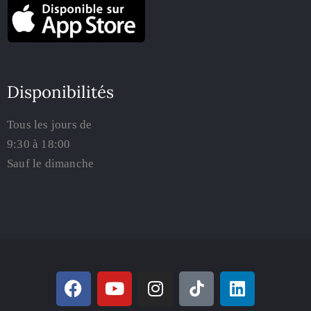
Disponibilités
Tous les jours de
9:30 à 18:00
Sauf le dimanche