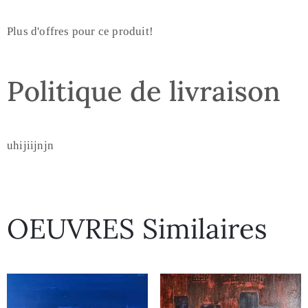
Plus d'offres pour ce produit!
Politique de livraison
uhijiijnjn
OEUVRES Similaires