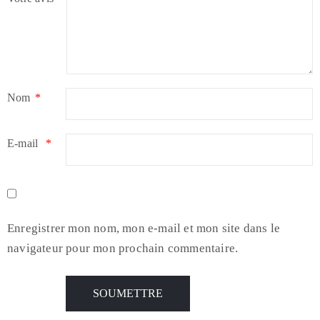
Nom
*
E-mail
*
Enregistrer mon nom, mon e-mail et mon site dans le
navigateur pour mon prochain commentaire.