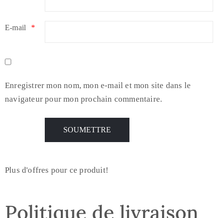
E-mail
*
Enregistrer mon nom, mon e-mail et mon site dans le
navigateur pour mon prochain commentaire.
Plus d'offres pour ce produit!
Politique de livraison