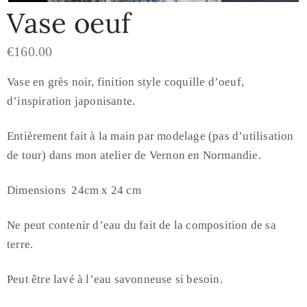
Vase oeuf
€
160.00
Vase en grès noir, finition style coquille d’oeuf,
d’inspiration japonisante.
Entièrement fait à la main par modelage (pas d’utilisation
de tour) dans mon atelier de Vernon en Normandie.
Dimensions 24cm x 24 cm
Ne peut contenir d’eau du fait de la composition de sa
terre.
Peut être lavé à l’eau savonneuse si besoin.