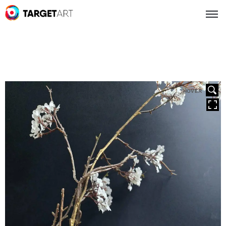
HOVER