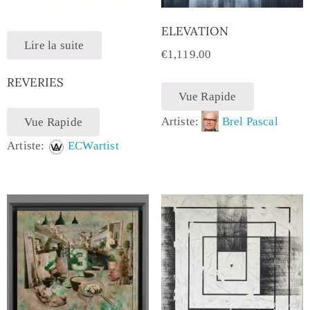
ELEVATION
Lire la suite
€
1,119.00
REVERIES
Vue Rapide
Artiste:
Brel Pascal
Vue Rapide
Artiste:
ECWartist