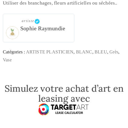
Utiliser des branchages, fleurs artificielles ou séchées..
artiste
Sophie Raymundie
Catégories :
ARTISTE PLASTICIEN
,
BLANC
,
BLEU
,
Grès
,
Vase
Simulez votre achat d’art en
leasing avec