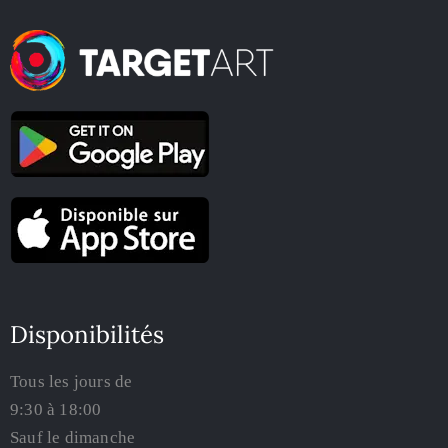
Disponibilités
Tous les jours de
9:30 à 18:00
Sauf le dimanche