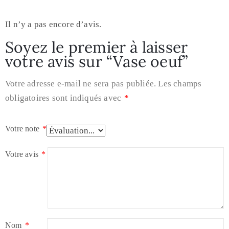
Il n’y a pas encore d’avis.
Soyez le premier à laisser
votre avis sur “Vase oeuf”
Votre adresse e-mail ne sera pas publiée.
Les champs
obligatoires sont indiqués avec
*
Votre note
*
Votre avis
*
Nom
*