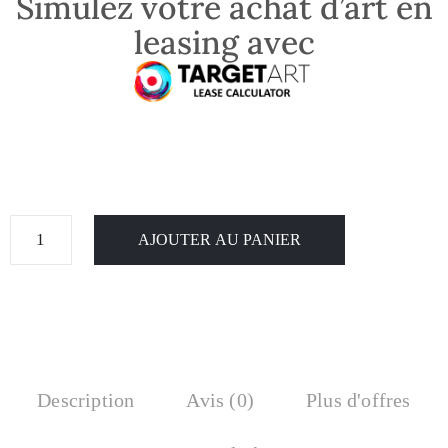
Simulez votre achat d’art en
leasing avec
AJOUTER AU PANIER
Description
Avis (0)
Plus d'offres