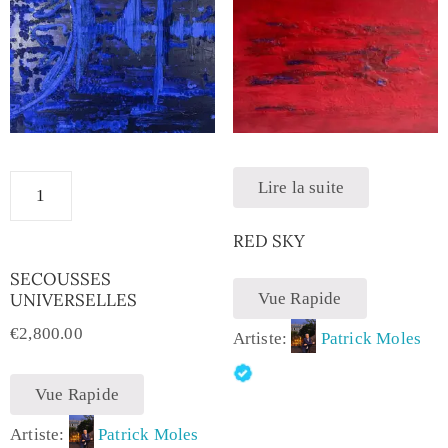
Lire la suite
RED SKY
SECOUSSES
UNIVERSELLES
Vue Rapide
€
2,800.00
Artiste:
Patrick Moles
Vue Rapide
Artiste:
Patrick Moles