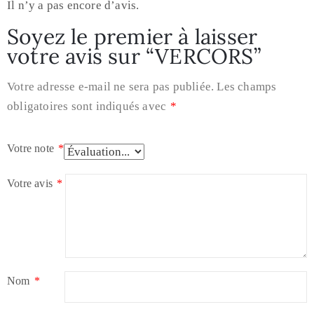
Il n’y a pas encore d’avis.
Soyez le premier à laisser
votre avis sur “VERCORS”
Votre adresse e-mail ne sera pas publiée.
Les champs
obligatoires sont indiqués avec
*
Votre note
*
Votre avis
*
Nom
*