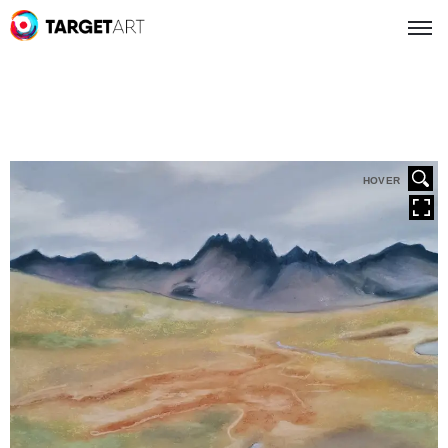
HOVER