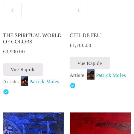
THE SPIRITUAL WORLD
CIEL DE FEU
OF COLORS
€
1,700.00
€
3,900.00
Vue Rapide
Vue Rapide
Artiste:
Patrick Moles
Artiste:
Patrick Moles