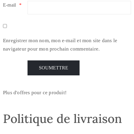
E-mail
*
Enregistrer mon nom, mon e-mail et mon site dans le
navigateur pour mon prochain commentaire.
Plus d'offres pour ce produit!
Politique de livraison