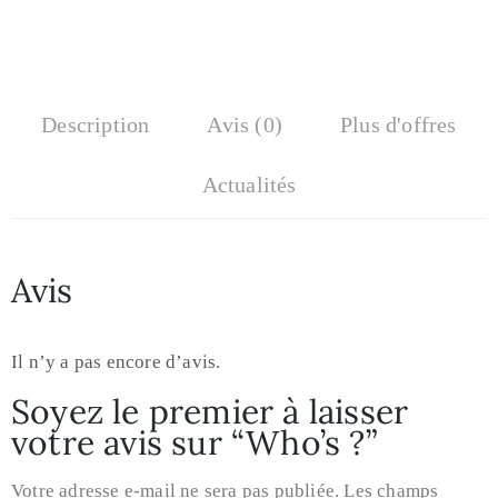
Description
Avis (0)
Plus d'offres
Actualités
Avis
Il n’y a pas encore d’avis.
Soyez le premier à laisser
votre avis sur “Who’s ?”
Votre adresse e-mail ne sera pas publiée.
Les champs