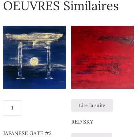
OEUVRES Similaires
Lire la suite
RED SKY
JAPANESE GATE #2