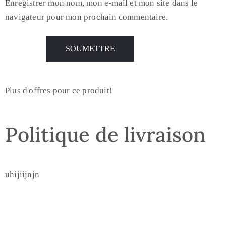
Enregistrer mon nom, mon e-mail et mon site dans le
navigateur pour mon prochain commentaire.
Plus d'offres pour ce produit!
Politique de livraison
uhijiijnjn