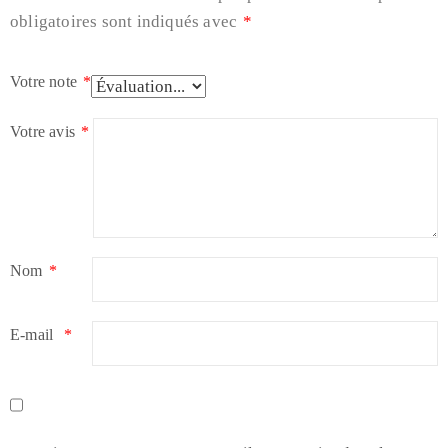
obligatoires sont indiqués avec
*
Votre note
*
Votre avis
*
Nom
*
E-mail
*