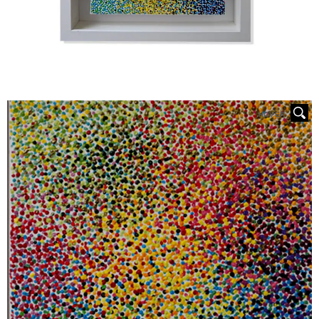
HOVER