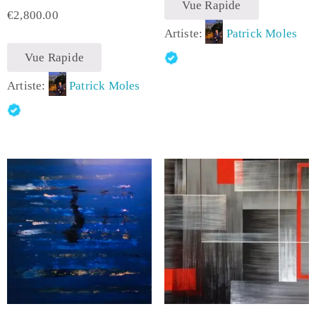
Vue Rapide
€
2,800.00
Artiste:
Patrick Moles
Vue Rapide
Artiste:
Patrick Moles