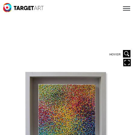
HOVER