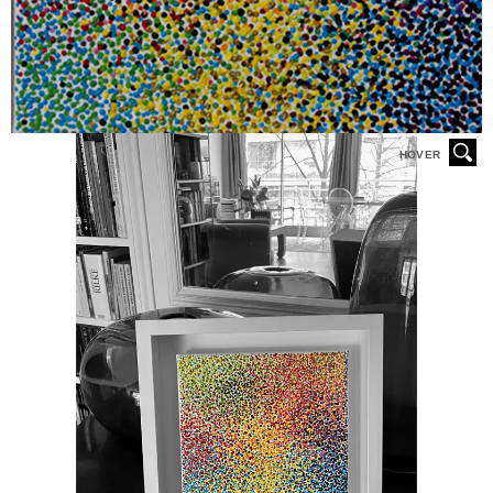
HOVER