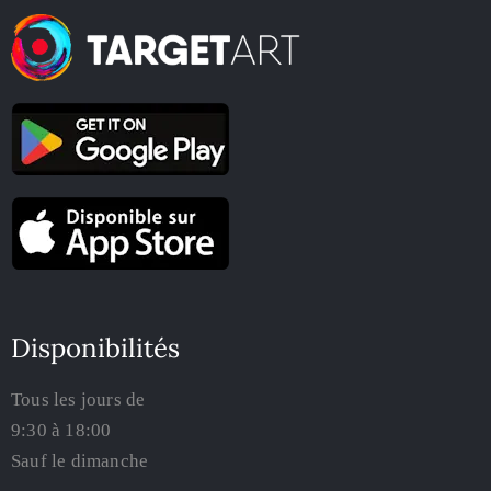
Disponibilités
Tous les jours de
9:30 à 18:00
Sauf le dimanche