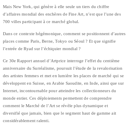
Mais New York, qui génère à elle seule un tiers du chiffre
d’affaires mondial des enchères de Fine Art, n’est que l’une des
700 villes participant à ce marché global.
Dans ce contexte hégémonique, comment se positionnent d’autres
places comme Paris, Berne, Tokyo ou Séoul ? Et que signifie
l’entrée de Ryad sur l’échiquier mondial ?
Ce 30e Rapport annuel d’Artprice interroge l’effet du centième
anniversaire du Surréalisme, poursuit l’étude de la revalorisation
des artistes femmes et met en lumière les places de marché qui se
développent en Suisse, en Arabie Saoudite, en Inde, ainsi que sur
Internet, incontournable pour atteindre les collectionneurs du
monde entier. Ces déploiements permettent de comprendre
comment le Marché de l’Art se révèle plus dynamique et
diversifié que jamais, bien que le segment haut de gamme ait
considérablement ralenti.