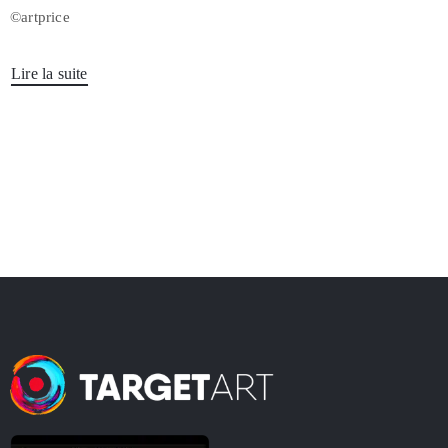
©artprice
Lire la suite