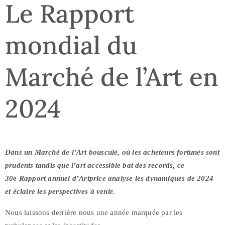
Le Rapport
mondial du
Marché de l’Art en
2024
Dans un Marché de l’Art bousculé, où les acheteurs fortunés sont
prudents tandis que l’art accessible bat des records, ce
30
e
Rapport annuel d’Artprice analyse les dynamiques de 2024
et éclaire les perspectives à venir.
Nous laissons derrière nous une année marquée par les