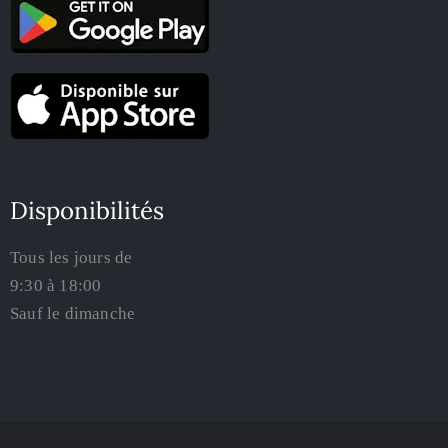
Disponibilités
Tous les jours de
9:30 à 18:00
Sauf le dimanche