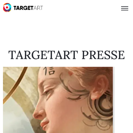
TARGETART PRESSE