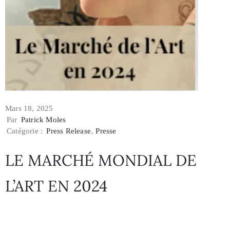
Mars 18, 2025
Par
Patrick Moles
Catégorie :
Press Release
‚
Presse
LE MARCHÉ MONDIAL DE
L’ART EN 2024