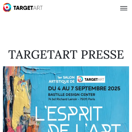
TARGETART PRESSE