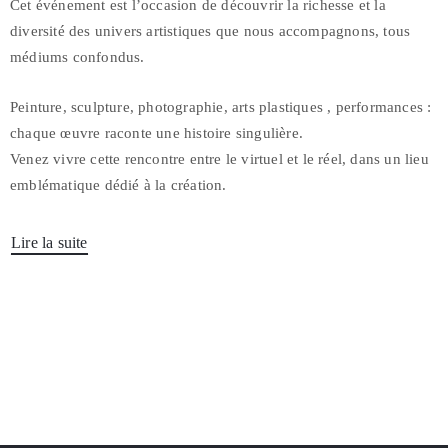
Cet événement est l’occasion de découvrir la richesse et la
diversité des univers artistiques que nous accompagnons, tous
médiums confondus.
Peinture, sculpture, photographie, arts plastiques , performances :
chaque œuvre raconte une histoire singulière.
Venez vivre cette rencontre entre le virtuel et le réel, dans un lieu
emblématique dédié à la création.
Lire la suite