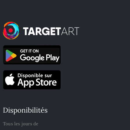
Disponibilités
Tous les jours de