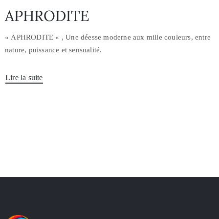
APHRODITE
« APHRODITE « , Une déesse moderne aux mille couleurs, entre
nature, puissance et sensualité.
Lire la suite