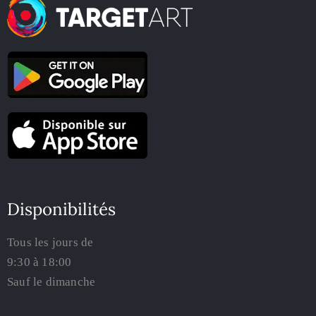
Disponibilités
Tous les jours de
9:30 à 18:00
Sauf le dimanche