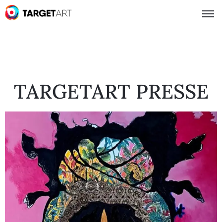
TARGETART PRESSE