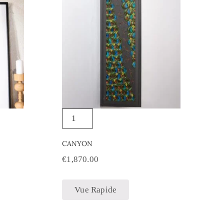
CANYON
€
1,870.00
Vue Rapide