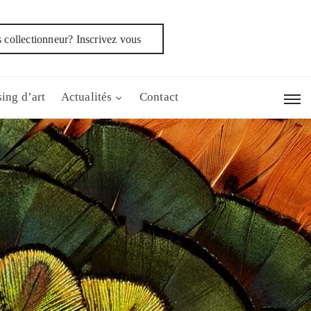
 collectionneur? Inscrivez vous
ing d’art
Actualités
Contact