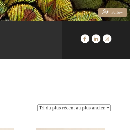
Follow