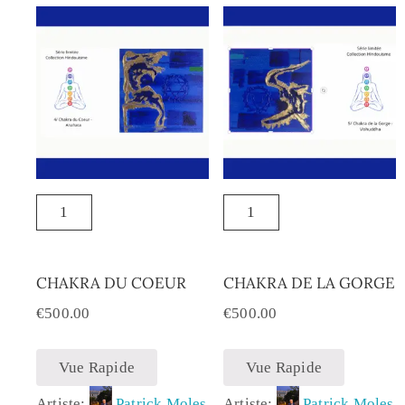
CHAKRA DU COEUR
CHAKRA DE LA GORGE
€
500.00
€
500.00
Vue Rapide
Vue Rapide
Artiste:
Patrick Moles
Artiste:
Patrick Moles