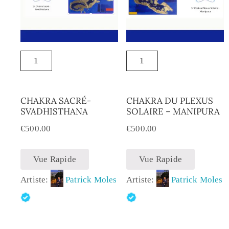
CHAKRA SACRÉ-
CHAKRA DU PLEXUS
SVADHISTHANA
SOLAIRE – MANIPURA
€
500.00
€
500.00
Vue Rapide
Vue Rapide
Artiste:
Patrick Moles
Artiste:
Patrick Moles