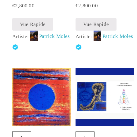
€
2,800.00
€
2,800.00
Vue Rapide
Vue Rapide
Artiste:
Patrick Moles
Artiste:
Patrick Moles