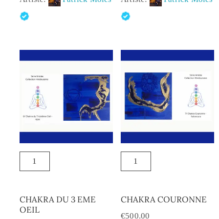
CHAKRA DU 3 EME
CHAKRA COURONNE
OEIL
€
500.00