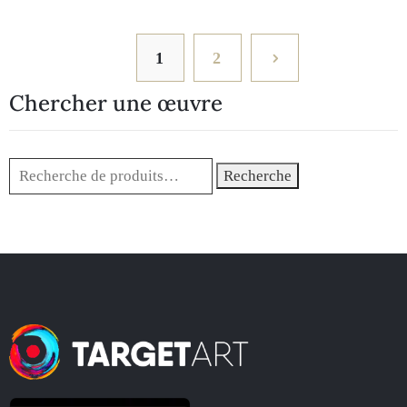
1
2
Chercher une œuvre
Recherche