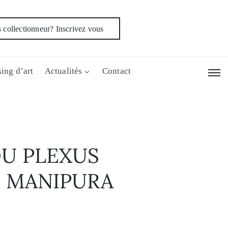
 collectionneur? Inscrivez vous
ing d’art
Actualités
Contact
U PLEXUS
– MANIPURA