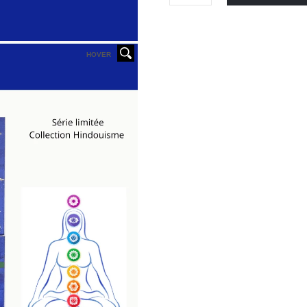
HOVER