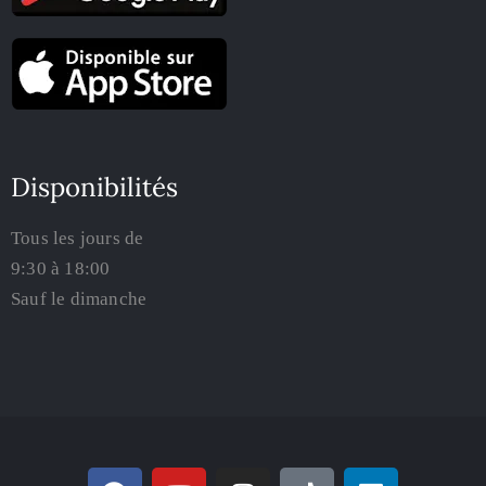
Disponibilités
Tous les jours de
9:30 à 18:00
Sauf le dimanche