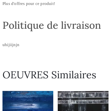
Plus d'offres pour ce produit!
Politique de livraison
uhijiijnjn
OEUVRES Similaires