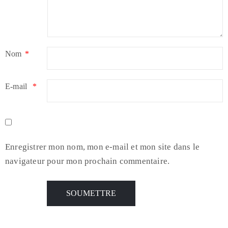
Nom
*
E-mail
*
Enregistrer mon nom, mon e-mail et mon site dans le
navigateur pour mon prochain commentaire.