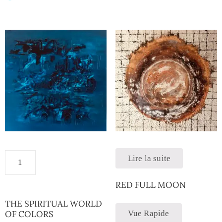
Lire la suite
RED FULL MOON
THE SPIRITUAL WORLD
OF COLORS
Vue Rapide