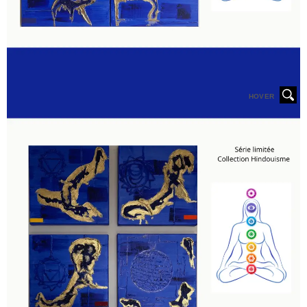
HOVER