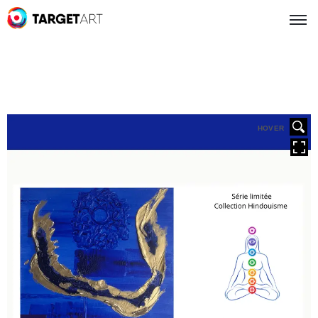
HOVER