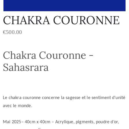
CHAKRA COURONNE
€
500.00
Chakra Couronne -
Sahasrara
Le chakra couronne concerne la sagesse et le sentiment d’unité
avec le monde.
Mai 2025– 40cm x 40cm – Acrylique, pigments, poudre d’or,