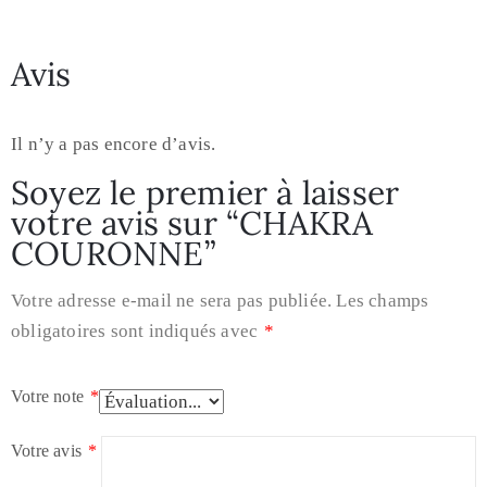
Avis
Il n’y a pas encore d’avis.
Soyez le premier à laisser
votre avis sur “CHAKRA
COURONNE”
Votre adresse e-mail ne sera pas publiée.
Les champs
obligatoires sont indiqués avec
*
Votre note
*
Votre avis
*