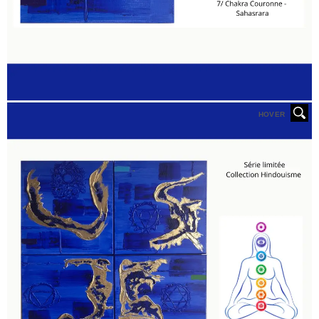
HOVER