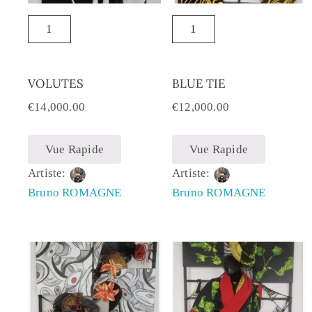
VOLUTES
BLUE TIE
€
14,000.00
€
12,000.00
Vue Rapide
Vue Rapide
Artiste:
Artiste:
Bruno ROMAGNE
Bruno ROMAGNE