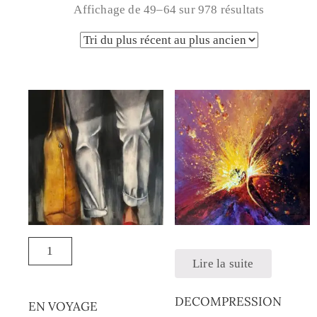
Affichage de 49–64 sur 978 résultats
Lire la suite
DECOMPRESSION
EN VOYAGE