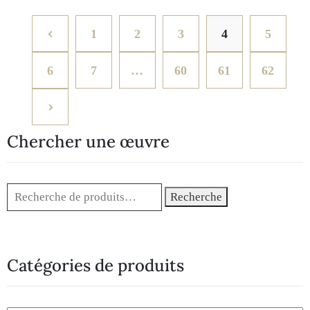
1
2
3
4
5
6
7
…
60
61
62
Chercher une œuvre
Recherche
Catégories de produits