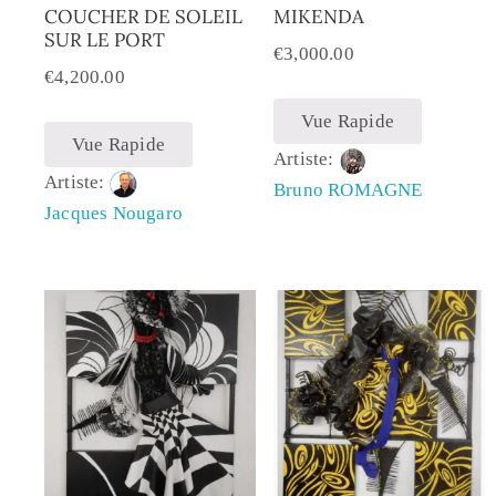
COUCHER DE SOLEIL
MIKENDA
SUR LE PORT
€
3,000.00
€
4,200.00
Vue Rapide
Vue Rapide
Artiste:
Artiste:
Bruno ROMAGNE
Jacques Nougaro