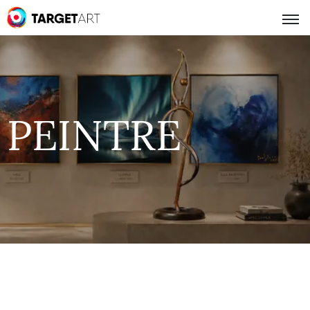
PEINTRE