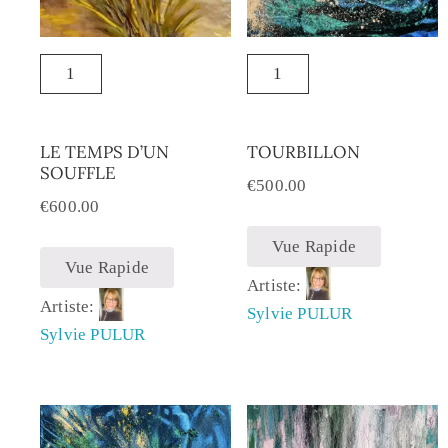
LE TEMPS D’UN
TOURBILLON
SOUFFLE
€
500.00
€
600.00
Vue Rapide
Vue Rapide
Artiste:
Artiste:
Sylvie PULUR
Sylvie PULUR