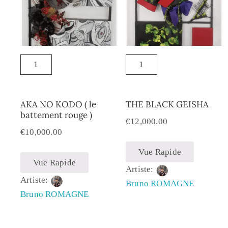
AKA NO KODO ( le
THE BLACK GEISHA
battement rouge )
€
12,000.00
€
10,000.00
Vue Rapide
Vue Rapide
Artiste:
Artiste:
Bruno ROMAGNE
Bruno ROMAGNE