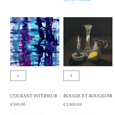
COURANT INTÉRIEUR
BOUGIE ET BOUGEOIR
€
500.00
€
3,900.00