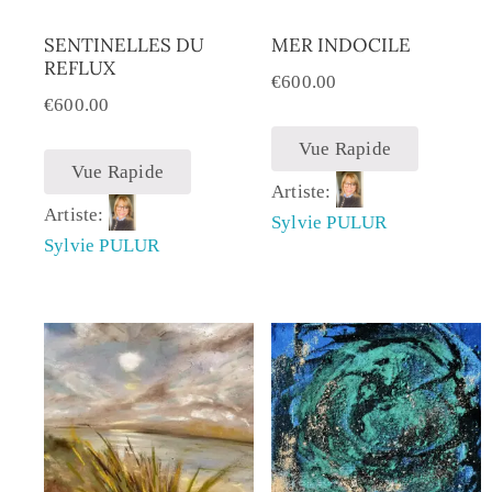
SENTINELLES DU
MER INDOCILE
REFLUX
€
600.00
€
600.00
Vue Rapide
Vue Rapide
Artiste:
Artiste:
Sylvie PULUR
Sylvie PULUR