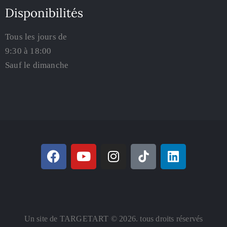
Disponibilités
Tous les jours de
9:30 à 18:00
Sauf le dimanche
Un site de TARGETART © 2026. tous droits réservés