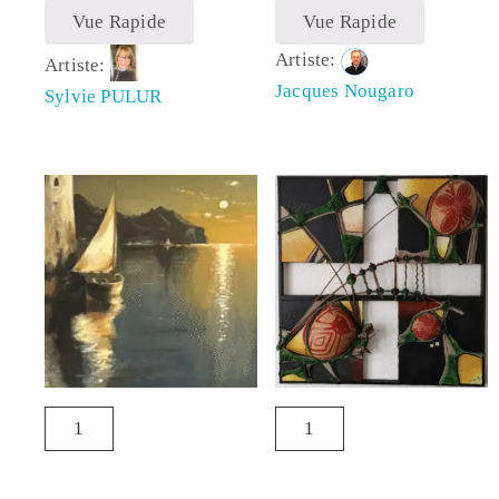
Vue Rapide
Vue Rapide
Artiste:
Artiste:
Jacques Nougaro
Sylvie PULUR