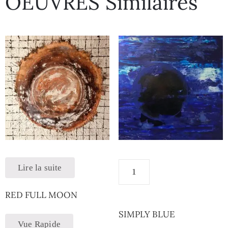
OEUVRES Similaires
Lire la suite
RED FULL MOON
SIMPLY BLUE
Vue Rapide