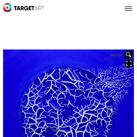
HOVER