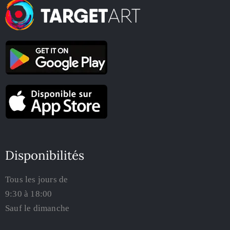
Disponibilités
Tous les jours de
9:30 à 18:00
Sauf le dimanche