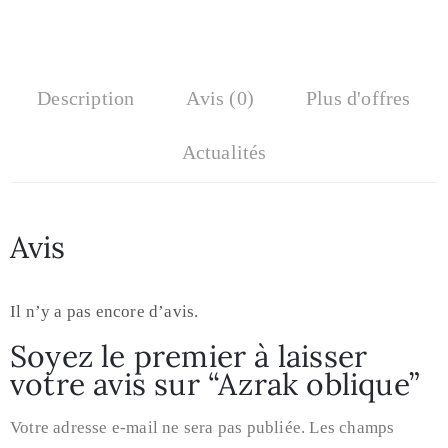
Description
Avis (0)
Plus d'offres
Actualités
Avis
Il n’y a pas encore d’avis.
Soyez le premier à laisser
votre avis sur “Azrak oblique”
Votre adresse e-mail ne sera pas publiée.
Les champs