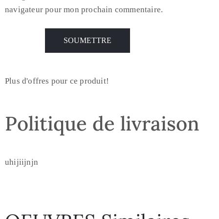
navigateur pour mon prochain commentaire.
Plus d'offres pour ce produit!
Politique de livraison
uhijiijnjn