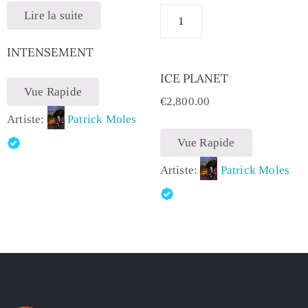
Lire la suite
INTENSEMENT
ICE PLANET
Vue Rapide
€
2,800.00
Artiste:
Patrick Moles
Vue Rapide
Artiste:
Patrick Moles