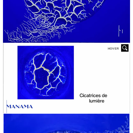
HOVER