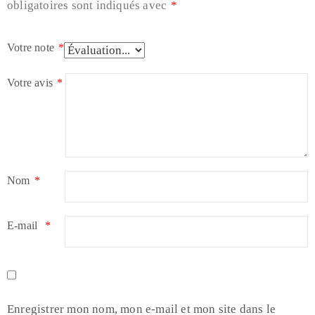
obligatoires sont indiqués avec
*
Votre note
*
Votre avis
*
Nom
*
E-mail
*
Enregistrer mon nom, mon e-mail et mon site dans le