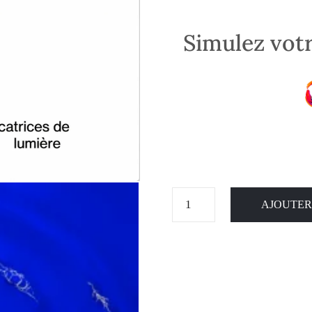
Simulez votr
AJOUTER