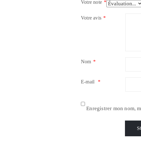
Votre note
*
Votre avis
*
Nom
*
E-mail
*
Enregistrer mon nom, m