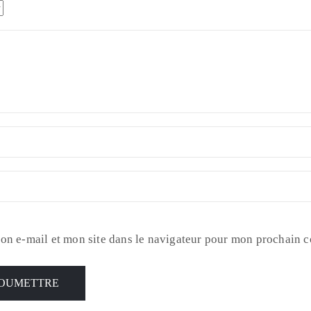
on e-mail et mon site dans le navigateur pour mon prochain 