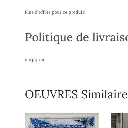
Plus d'offres pour ce produit!
Politique de livrai
uhijiijnjn
OEUVRES Similaire