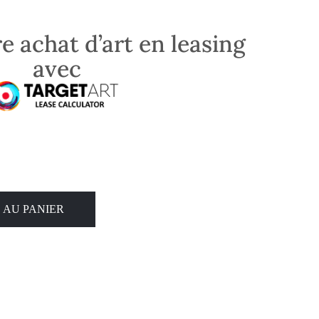
e achat d’art en leasing
avec
 AU PANIER