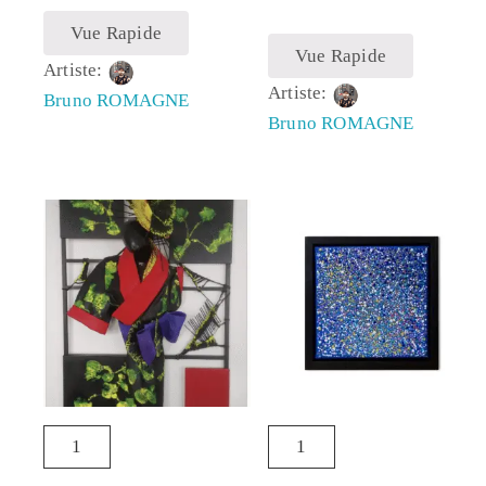
Vue Rapide
Vue Rapide
Artiste:
Artiste:
Bruno ROMAGNE
Bruno ROMAGNE