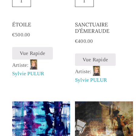
ÉTOILE
SANCTUAIRE
D’ÉMERAUDE
€
500.00
€
400.00
Vue Rapide
Vue Rapide
Artiste:
Artiste:
Sylvie PULUR
Sylvie PULUR