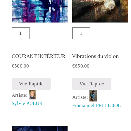
COURANT INTÉRIEUR
Vibrations du violon
€
500.00
€
650.00
Vue Rapide
Vue Rapide
Artiste:
Artiste:
Sylvie PULUR
Emmanuel PELLICIOLI