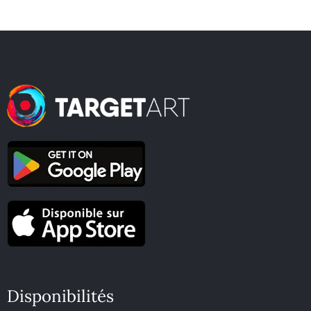
Disponibilités