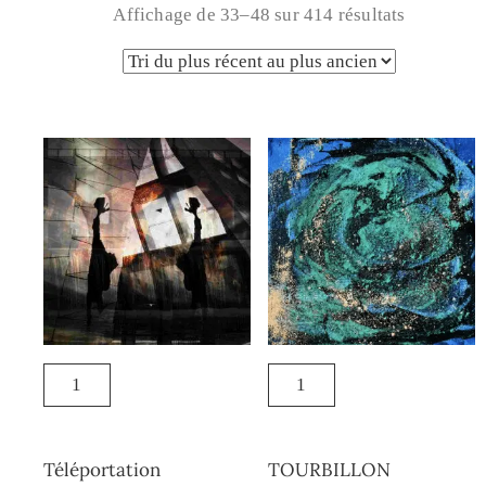
Affichage de 33–48 sur 414 résultats
Téléportation
TOURBILLON