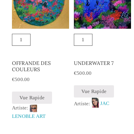
OFFRANDE DES
UNDERWATER 7
COULEURS
€
500.00
€
500.00
Vue Rapide
Vue Rapide
Artiste:
JAC
Artiste:
LENOBLE ART