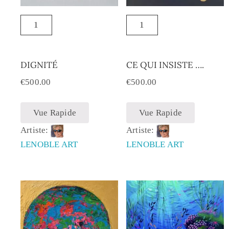
DIGNITÉ
CE QUI INSISTE ….
€
500.00
€
500.00
Vue Rapide
Vue Rapide
Artiste:
Artiste:
LENOBLE ART
LENOBLE ART