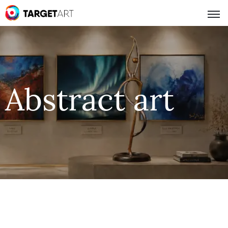
Abstract art