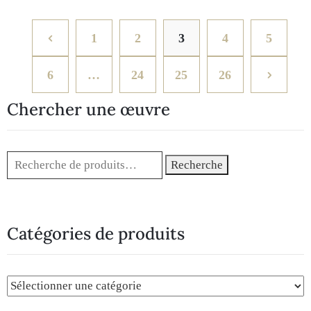
1
2
3
4
5
6
…
24
25
26
Chercher une œuvre
Recherche
Catégories de produits