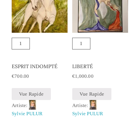
ESPRIT INDOMPTÉ
LIBERTÉ
€
700.00
€
1,000.00
Vue Rapide
Vue Rapide
Artiste:
Artiste:
Sylvie PULUR
Sylvie PULUR