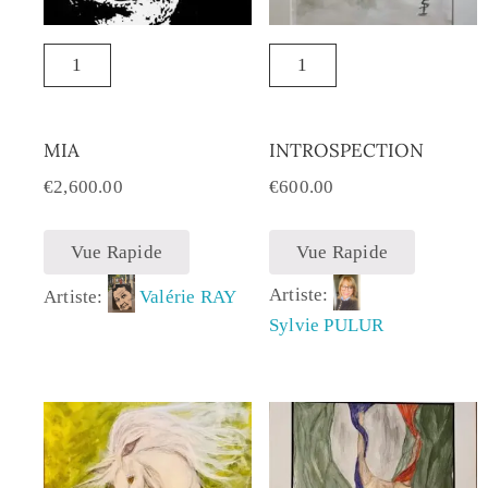
MIA
INTROSPECTION
€
2,600.00
€
600.00
Vue Rapide
Vue Rapide
Artiste:
Artiste:
Valérie RAY
Sylvie PULUR