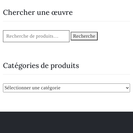
Chercher une œuvre
Recherche
Catégories de produits