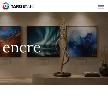
encre