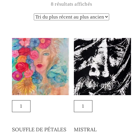
8 résultats affichés
SOUFFLE DE PÉTALES
MISTRAL