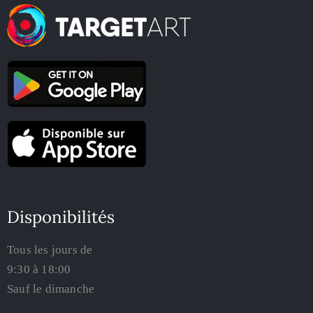
Disponibilités
Tous les jours de
9:30 à 18:00
Sauf le dimanche