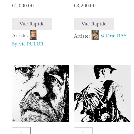
€
1,000.00
€
3,200.00
Vue Rapide
Vue Rapide
Artiste:
Artiste:
Valérie RAY
Sylvie PULUR