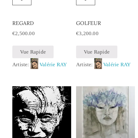
REGARD
GOLFEUR
€
2,500.00
€
3,200.00
Vue Rapide
Vue Rapide
Artiste:
Valérie RAY
Artiste:
Valérie RAY