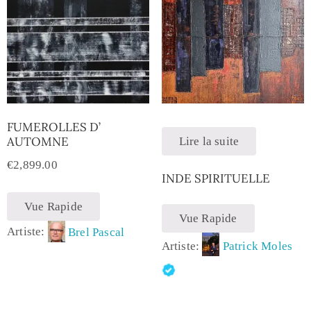
FUMEROLLES D’
AUTOMNE
Lire la suite
€
2,899.00
INDE SPIRITUELLE
Vue Rapide
Vue Rapide
Artiste:
Brel Pascal
Artiste:
Patrick Moles