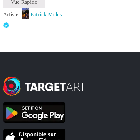
Vue Rapide
Artiste:
Patrick Moles