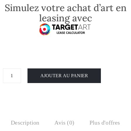
Simulez votre achat d’art en
leasing avec
AJOUTER AU PANIER
Description
Avis (0)
Plus d'offres