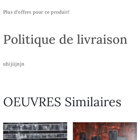
Plus d'offres pour ce produit!
Politique de livraison
uhijiijnjn
OEUVRES Similaires