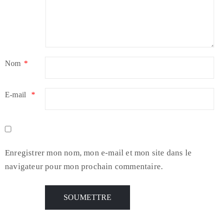
Nom
*
E-mail
*
Enregistrer mon nom, mon e-mail et mon site dans le
navigateur pour mon prochain commentaire.