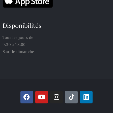
Disponibilités
Tous les jours de
9:30 à 18:00
Sauf le dimanche