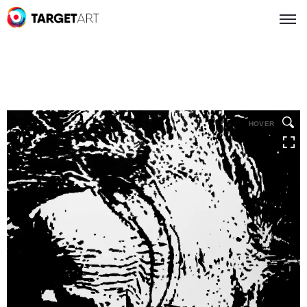
HOVER