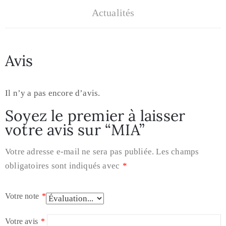
Actualités
Avis
Il n’y a pas encore d’avis.
Soyez le premier à laisser
votre avis sur “MIA”
Votre adresse e-mail ne sera pas publiée.
Les champs
obligatoires sont indiqués avec
*
Votre note
*
Votre avis
*