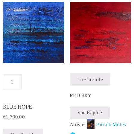
Lire la suite
RED SKY
BLUE HOPE
Vue Rapide
€
1,700.00
Artiste:
Patrick Moles