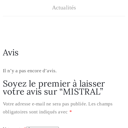
Actualités
Avis
Il n’y a pas encore d’avis.
Soyez le premier à laisser
votre avis sur “MISTRAL”
Votre adresse e-mail ne sera pas publiée.
Les champs
obligatoires sont indiqués avec
*