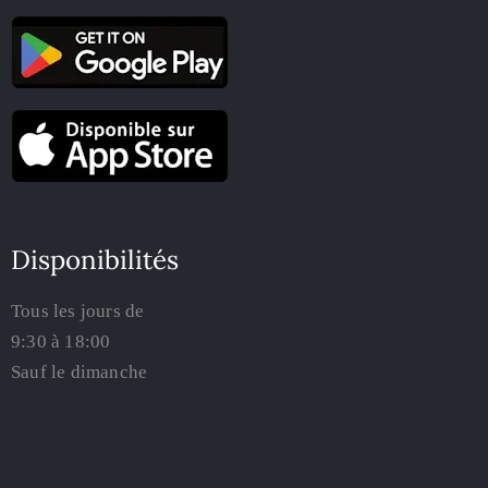
Disponibilités
Tous les jours de
9:30 à 18:00
Sauf le dimanche