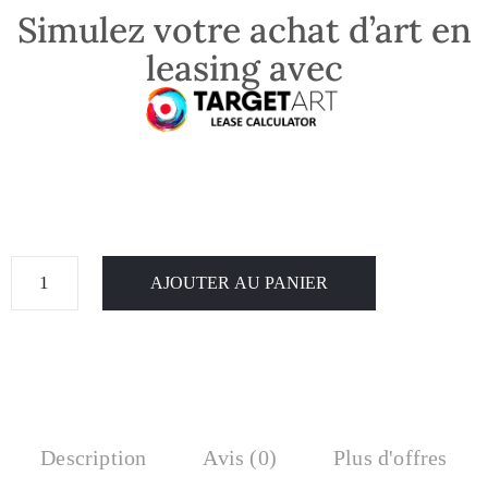
Simulez votre achat d’art en
leasing avec
AJOUTER AU PANIER
Description
Avis (0)
Plus d'offres