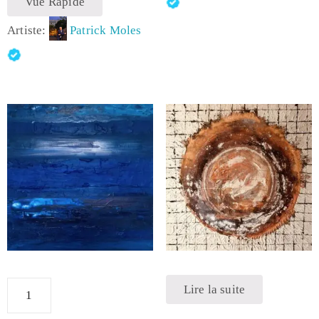
Vue Rapide
Artiste:
Patrick Moles
Lire la suite