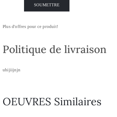
Plus d'offres pour ce produit!
Politique de livraison
uhijiijnjn
OEUVRES Similaires