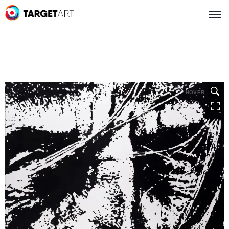
HOVER