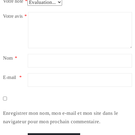
Votre note
*
Votre avis
*
Nom
*
E-mail
*
Enregistrer mon nom, mon e-mail et mon site dans le
navigateur pour mon prochain commentaire.