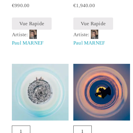
€
990.00
€
1,940.00
Vue Rapide
Vue Rapide
Artiste:
Artiste:
Paul MARNEF
Paul MARNEF