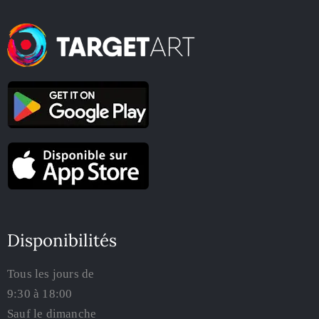
Disponibilités
Tous les jours de
9:30 à 18:00
Sauf le dimanche