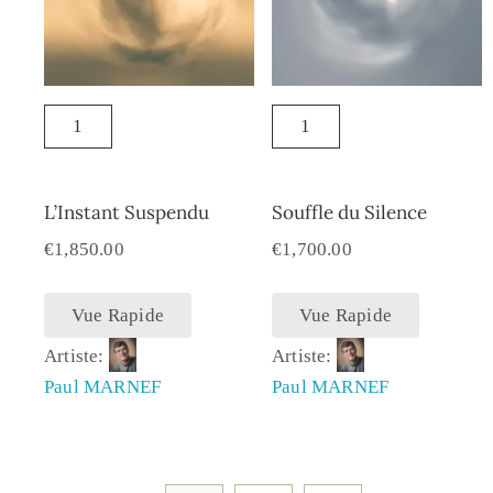
L’Instant Suspendu
Souffle du Silence
€
1,850.00
€
1,700.00
Vue Rapide
Vue Rapide
Artiste:
Artiste:
Paul MARNEF
Paul MARNEF