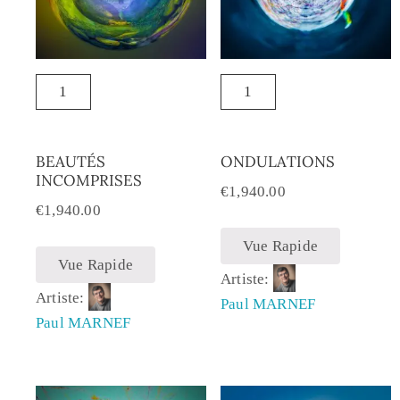
BEAUTÉS
ONDULATIONS
INCOMPRISES
€
1,940.00
€
1,940.00
Vue Rapide
Vue Rapide
Artiste:
Artiste:
Paul MARNEF
Paul MARNEF