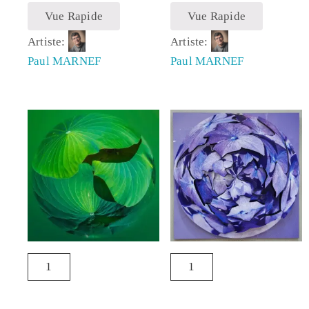
Vue Rapide
Vue Rapide
Artiste:
Artiste:
Paul MARNEF
Paul MARNEF