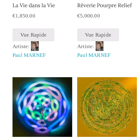
La Vie dans la Vie
Rêverie Pourpre Relief
€
1,850.00
€
5,000.00
Vue Rapide
Vue Rapide
Artiste:
Artiste:
Paul MARNEF
Paul MARNEF