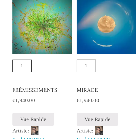
FRÉMISSEMENTS
MIRAGE
€
1,940.00
€
1,940.00
Vue Rapide
Vue Rapide
Artiste:
Artiste: