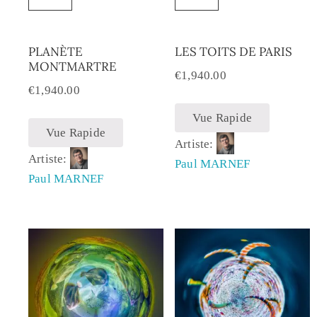
PLANÈTE
LES TOITS DE PARIS
MONTMARTRE
€
1,940.00
€
1,940.00
Vue Rapide
Vue Rapide
Artiste:
Artiste:
Paul MARNEF
Paul MARNEF