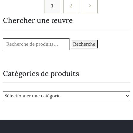
1
2
Chercher une œuvre
Recherche
Catégories de produits