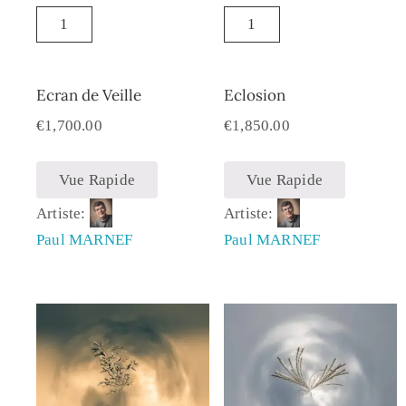
Ecran de Veille
Eclosion
€
1,700.00
€
1,850.00
Vue Rapide
Vue Rapide
Artiste:
Artiste:
Paul MARNEF
Paul MARNEF