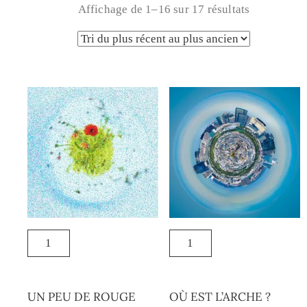
Affichage de 1–16 sur 17 résultats
UN PEU DE ROUGE
OÙ EST L’ARCHE ?