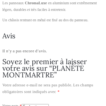
Les panneaux
ChromaLuxe
en aluminium sont extrêmement
légers, durables et très faciles à entretenir.
Un châssis rentrant en métal est fixé au dos du panneau.
Avis
Il n’y a pas encore d’avis.
Soyez le premier à laisser
votre avis sur “PLANÈTE
MONTMARTRE”
Votre adresse e-mail ne sera pas publiée.
Les champs
obligatoires sont indiqués avec
*
Votre note
*