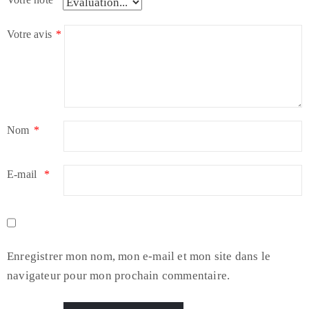
Votre avis
*
Nom
*
E-mail
*
Enregistrer mon nom, mon e-mail et mon site dans le
navigateur pour mon prochain commentaire.