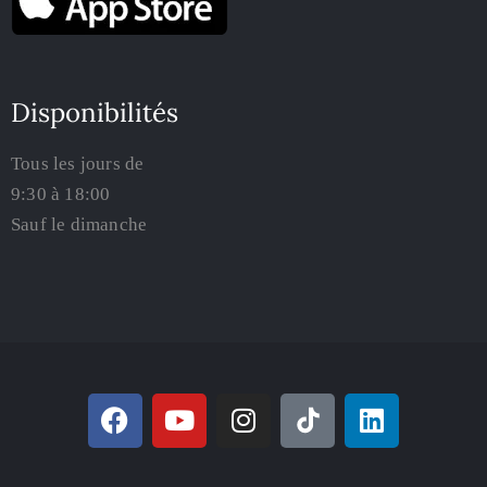
Disponibilités
Tous les jours de
9:30 à 18:00
Sauf le dimanche