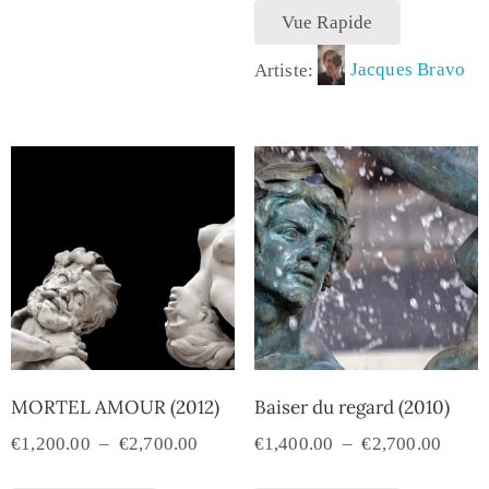
Vue Rapide
Artiste:
Jacques Bravo
MORTEL AMOUR (2012)
Baiser du regard (2010)
€
1,200.00
–
€
2,700.00
€
1,400.00
–
€
2,700.00