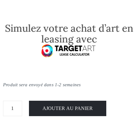
Simulez votre achat d’art en
leasing avec
Produit sera envoyé dans 1-2 semaines
AJOUTER AU PANIER