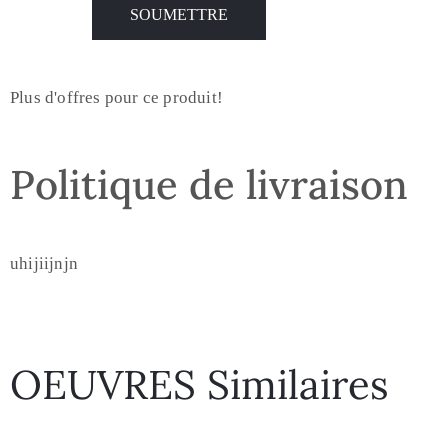
Plus d'offres pour ce produit!
Politique de livraison
uhijiijnjn
OEUVRES Similaires