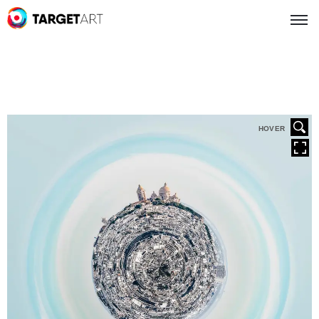
HOVER