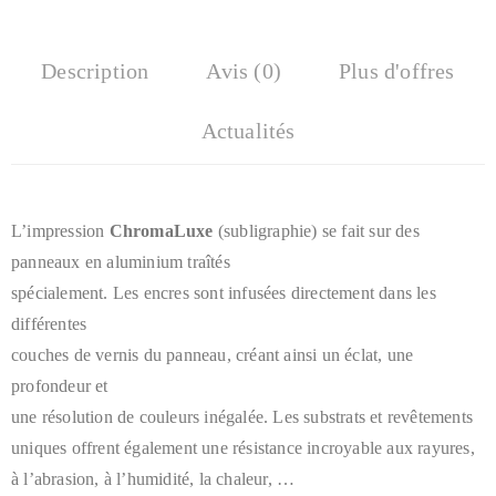
Description
Avis (0)
Plus d'offres
Actualités
L’impression
ChromaLuxe
(subligraphie)
se fait sur des
panneaux en aluminium traîtés
spécialement. Les encres
sont infusées directement dans les
différentes
couches de vernis du
panneau, créant ainsi un éclat, une
profondeur et
une résolution de
couleurs inégalée. Les substrats et revêtements
uniques offrent
également une résistance incroyable aux rayures,
à l’abrasion, à
l’humidité, la chaleur, …