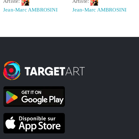
Artiste:
Artiste:
Jean-Marc AMBROSINI
Jean-Marc AMBROSINI