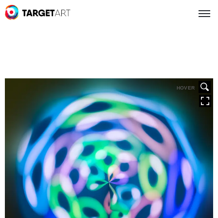
HOVER