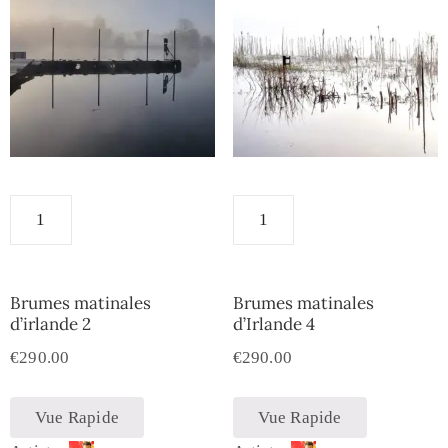
Brumes matinales
Brumes matinales
d’irlande 2
d’Irlande 4
€
290.00
€
290.00
Vue Rapide
Vue Rapide