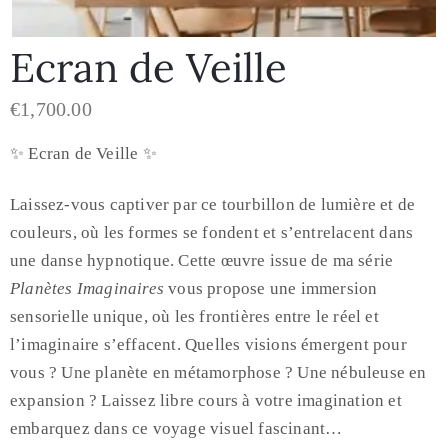
Ecran de Veille
€
1,700.00
✨ Ecran de Veille ✨
Laissez-vous captiver par ce tourbillon de lumière et de
couleurs, où les formes se fondent et s’entrelacent dans
une danse hypnotique. Cette œuvre issue de ma série
Planètes Imaginaires
vous propose une immersion
sensorielle unique, où les frontières entre le réel et
l’imaginaire s’effacent. Quelles visions émergent pour
vous ? Une planète en métamorphose ? Une nébuleuse en
expansion ? Laissez libre cours à votre imagination et
embarquez dans ce voyage visuel fascinant…