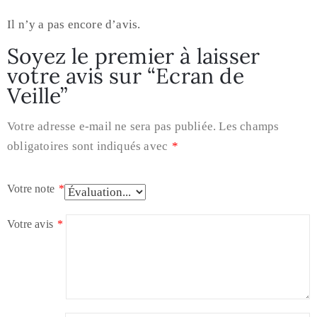
Il n’y a pas encore d’avis.
Soyez le premier à laisser
votre avis sur “Ecran de
Veille”
Votre adresse e-mail ne sera pas publiée.
Les champs
obligatoires sont indiqués avec
*
Votre note
*
Votre avis
*