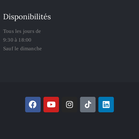
Disponibilités
Tous les jours de
9:30 à 18:00
Sauf le dimanche