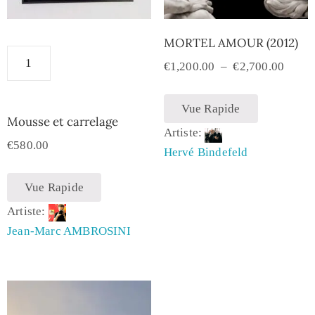
MORTEL AMOUR (2012)
€
1,200.00
–
€
2,700.00
Vue Rapide
Mousse et carrelage
Artiste:
€
580.00
Hervé Bindefeld
Vue Rapide
Artiste:
Jean-Marc AMBROSINI