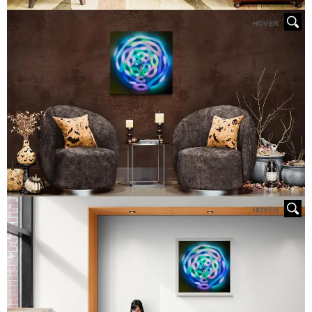
HOVER
HOVER