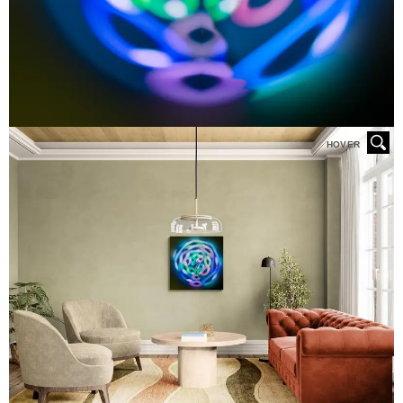
HOVER