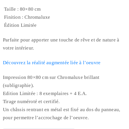
Taille : 80×80 cm
Finition : Chromaluxe
Édition Limitée
Parfaite pour apporter une touche de rêve et de nature à
votre intérieur.
Découvrez la réalité augmentée liée à l’oeuvre
Impression 80×80 cm sur Chromaluxe brillant
(subligraphie).
Edition Limitée : 8 exemplaires + 4 E.A.
Tirage numéroté et certifié.
Un châssis rentrant en métal est fixé au dos du panneau,
pour permettre l’accrochage de l’oeuvre.