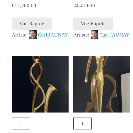
€
17,700.00
€
4,450.00
Vue Rapide
Vue Rapide
Artiste:
Carl JAUNAY
Artiste:
Carl JAUNAY