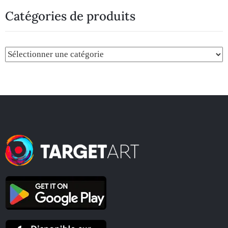
Catégories de produits