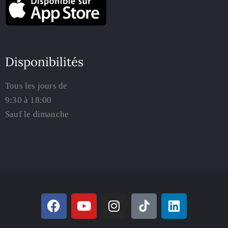
Disponibilités
Tous les jours de
9:30 à 18:00
Sauf le dimanche