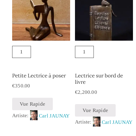
Petite Lectrice à poser
Lectrice sur bord de
livre
€
350.00
€
2,200.00
Vue Rapide
Vue Rapide
Artiste:
Carl JAUNAY
Artiste:
Carl JAUNAY