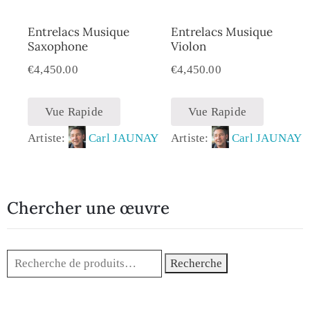
Entrelacs Musique
Entrelacs Musique
Saxophone
Violon
€
4,450.00
€
4,450.00
Vue Rapide
Vue Rapide
Artiste:
Carl JAUNAY
Artiste:
Carl JAUNAY
Chercher une œuvre
Recherche