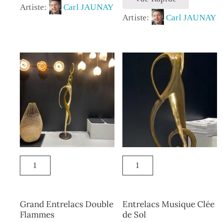
Artiste:
Carl JAUNAY
Artiste:
Carl JAUNAY
Grand Entrelacs Double
Entrelacs Musique Clée
Flammes
de Sol