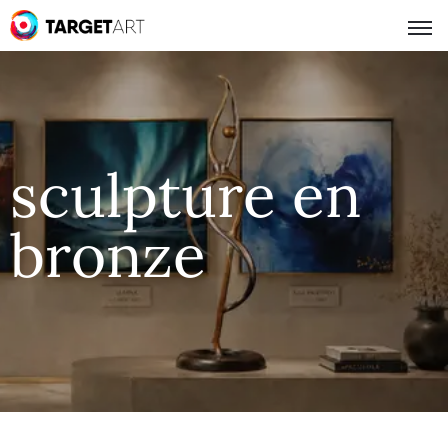
sculpture en
bronze