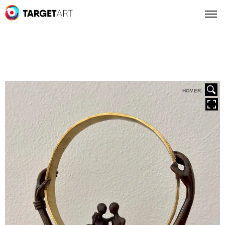
HOVER