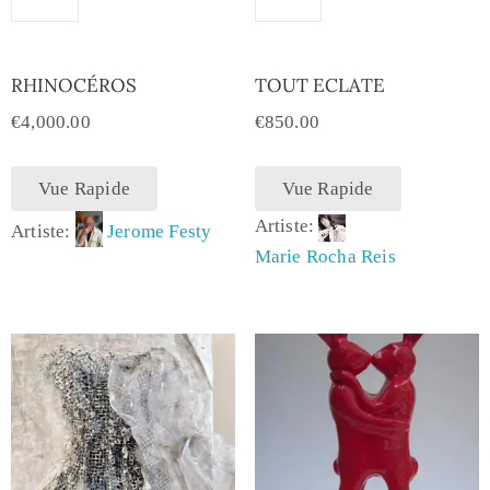
RHINOCÉROS
TOUT ECLATE
€
4,000.00
€
850.00
Vue Rapide
Vue Rapide
Artiste:
Artiste:
Jerome Festy
Marie Rocha Reis