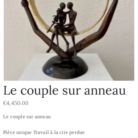
Le couple sur anneau
€
4,450.00
Le couple sur anneau
Pièce unique Travail à la cire perdue