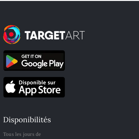
Disponibilités
Tous les jours de