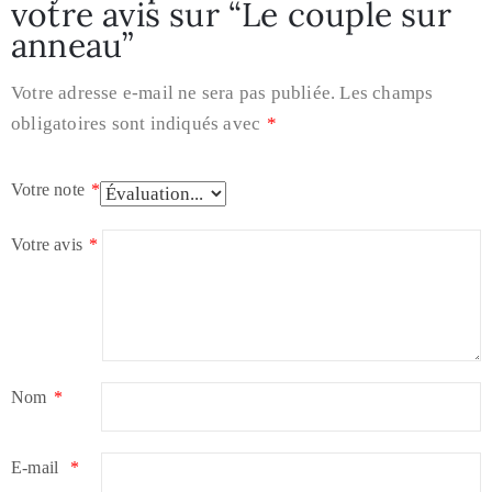
votre avis sur “Le couple sur
anneau”
Votre adresse e-mail ne sera pas publiée.
Les champs
obligatoires sont indiqués avec
*
Votre note
*
Votre avis
*
Nom
*
E-mail
*