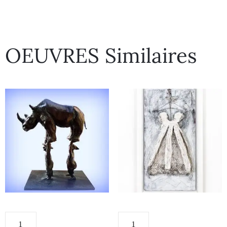
OEUVRES Similaires