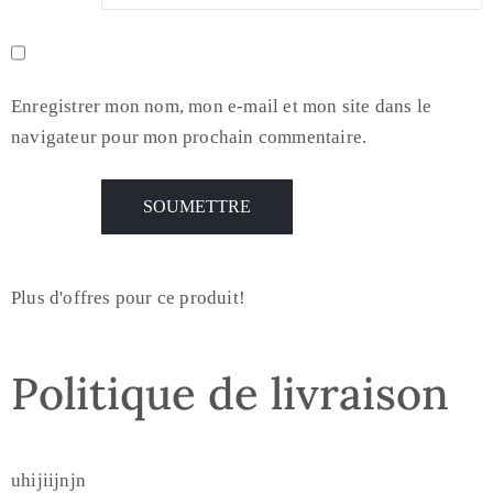
Enregistrer mon nom, mon e-mail et mon site dans le
navigateur pour mon prochain commentaire.
Plus d'offres pour ce produit!
Politique de livraison
uhijiijnjn