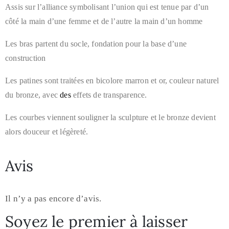
Assis sur l’alliance symbolisant l’union qui est tenue par d’un
côté la main d’une femme et de l’autre la main d’un homme
Les bras partent du socle, fondation pour la base d’une
construction
Les patines sont traitées en bicolore marron et or, couleur naturel
du bronze, avec
des
effets de transparence.
Les courbes viennent souligner la sculpture et le bronze devient
alors douceur et légèreté.
Avis
Il n’y a pas encore d’avis.
Soyez le premier à laisser