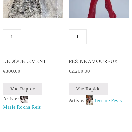
DEDOUBLEMENT
RÉSINE AMOUREUX
€
800.00
€
2,200.00
Vue Rapide
Vue Rapide
Artiste:
Artiste:
Jerome Festy
Marie Rocha Reis