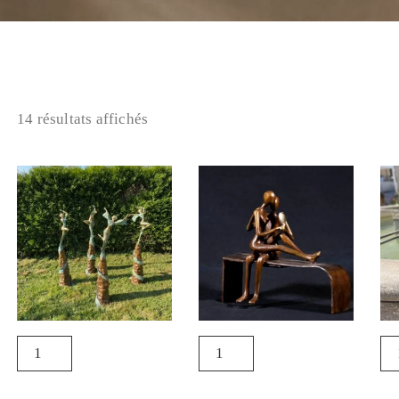
14 résultats affichés