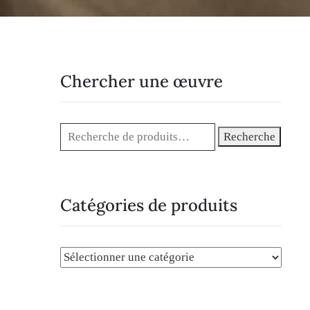
Chercher une œuvre
Recherche
Catégories de produits