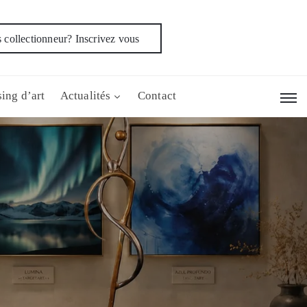
 collectionneur? Inscrivez vous
ing d’art
Actualités
Contact