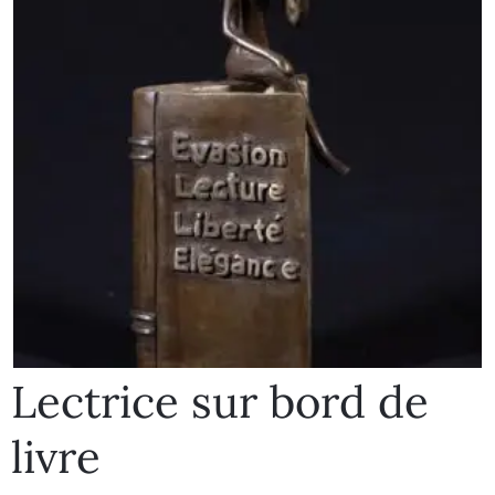
Lectrice sur bord de
livre