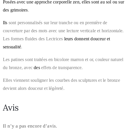
Posée
s
avec une approche corporelle zen,
elles sont au sol ou sur
des grimoires
.
Ils
sont personnalisés sur leur tranche ou en première de
couverture par des mots avec une lecture verticale et horizontale.
Les formes fluides des Lectrices
leur
s
donnent douceur et
sensualité
.
Les patines sont traitées en bicolore marron et or, couleur naturel
du bronze, avec
des
effets de transparence.
Elles viennent souligner les courbes des sculptures et le bronze
devient alors douceur et légèreté.
Avis
Il n’y a pas encore d’avis.