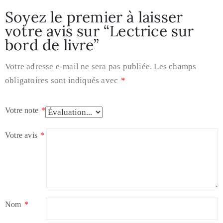
Soyez le premier à laisser
votre avis sur “Lectrice sur
bord de livre”
Votre adresse e-mail ne sera pas publiée.
Les champs
obligatoires sont indiqués avec
*
Votre note
*
Votre avis
*
Nom
*