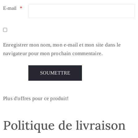
E-mail
*
Enregistrer mon nom, mon e-mail et mon site dans le
navigateur pour mon prochain commentaire.
Plus d'offres pour ce produit!
Politique de livraison