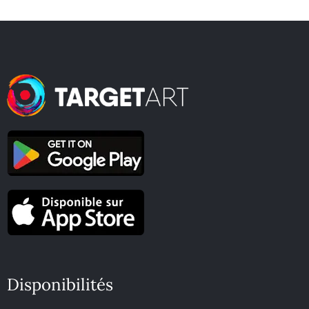
Disponibilités