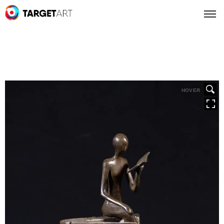
HOVER