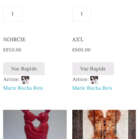
NOIRCIE
AX’L
€
850.00
€
600.00
Vue Rapide
Vue Rapide
Artiste:
Artiste:
Marie Rocha Reis
Marie Rocha Reis