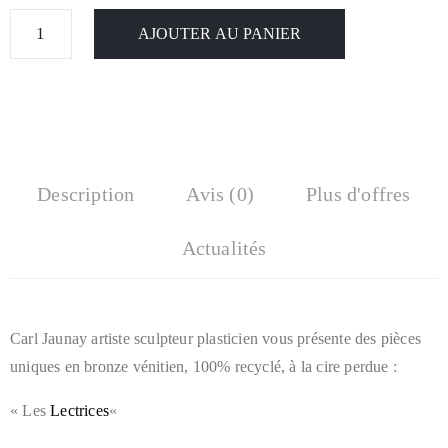
AJOUTER AU PANIER
Description
Avis (0)
Plus d'offres
Actualités
Carl Jaunay artiste sculpteur plasticien vous présente des pièces
uniques en bronze vénitien, 100% recyclé, à la cire perdue :
« Les
Lectrices
«