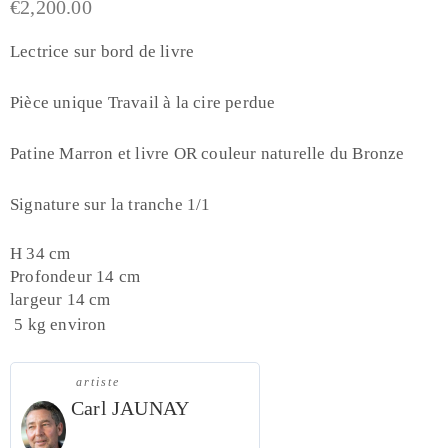
€
2,200.00
Lectrice sur bord de livre
Pièce unique Travail à la cire perdue
Patine Marron et livre OR couleur naturelle du Bronze
Signature sur la tranche 1/1
H 34 cm
Profondeur 14 cm
largeur 14 cm
5 kg environ
artiste
Carl JAUNAY