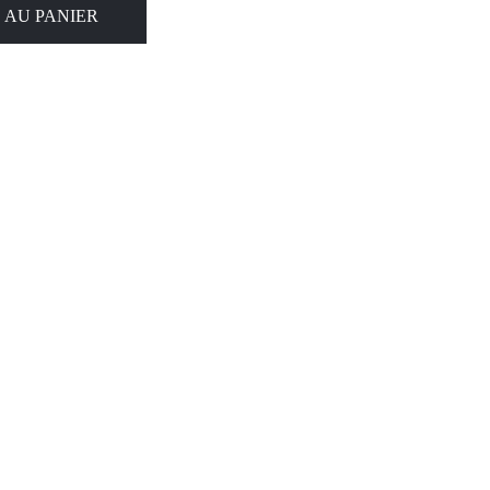
 AU PANIER