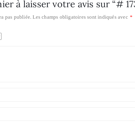
er à laisser votre avis sur “# 17
ra pas publiée.
Les champs obligatoires sont indiqués avec
*