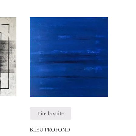
Lire la suite
BLEU PROFOND