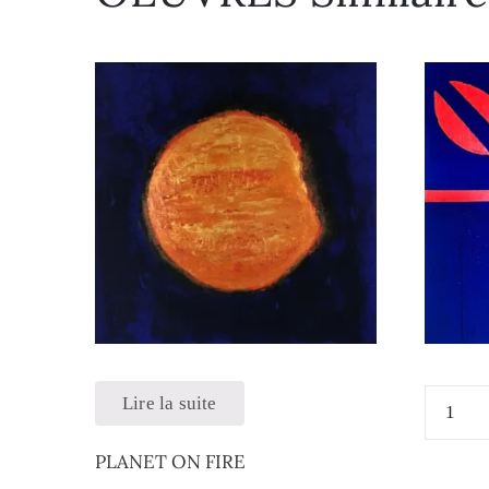
Lire la suite
PLANET ON FIRE