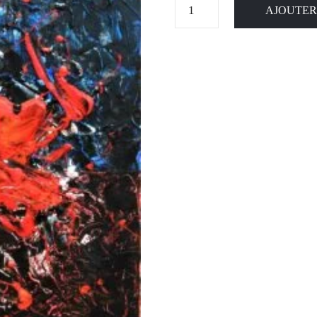
AJOUTER