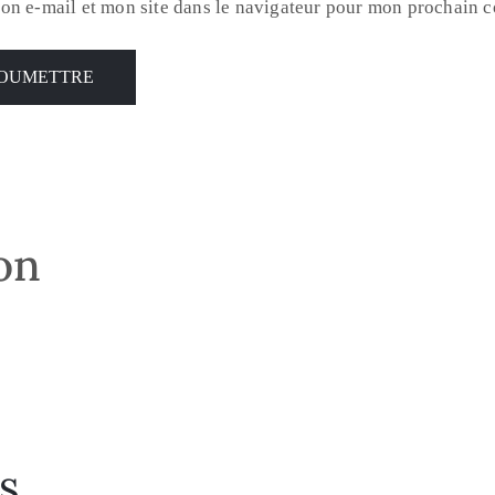
on e-mail et mon site dans le navigateur pour mon prochain 
son
s