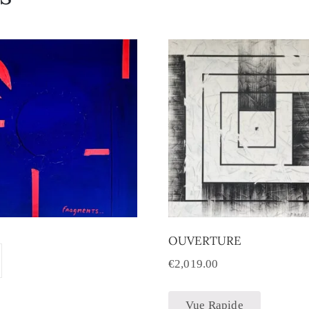
OUVERTURE
€
2,019.00
Vue Rapide