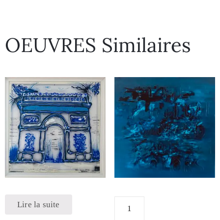
OEUVRES Similaires
Lire la suite