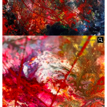
HOVER