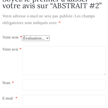
votre avis sur “ABSTRAIT #2”
Votre adresse e-mail ne sera pas publiée.
Les champs
obligatoires sont indiqués avec
*
Votre note
*
Votre avis
*
Nom
*
E-mail
*