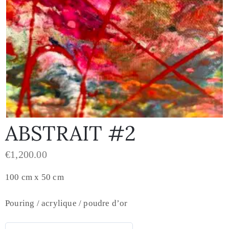
ABSTRAIT #2
€
1,200.00
100 cm x 50 cm
Pouring / acrylique / poudre d’or