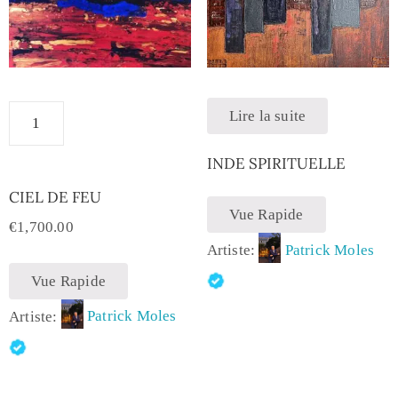
Lire la suite
INDE SPIRITUELLE
CIEL DE FEU
Vue Rapide
€
1,700.00
Artiste:
Patrick Moles
Vue Rapide
Artiste:
Patrick Moles