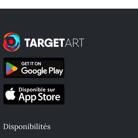
Disponibilités