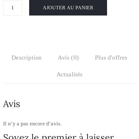
AJOUTER AU PANIER
Description
Avis (0)
Plus d'offres
Actualités
Avis
Il n’y a pas encore d’avis.
Soyez le premier à laisser