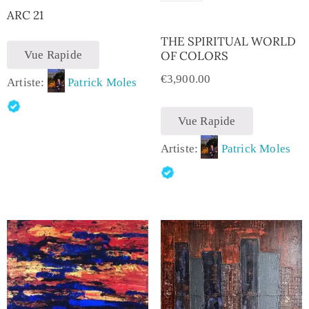
ARC 21
THE SPIRITUAL WORLD
Vue Rapide
OF COLORS
€
3,900.00
Artiste:
Patrick Moles
Vue Rapide
Artiste:
Patrick Moles