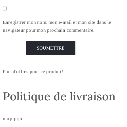
Enregistrer mon nom, mon e-mail et mon site dans le
navigateur pour mon prochain commentaire.
Plus d'offres pour ce produit!
Politique de livraison
uhijiijnjn