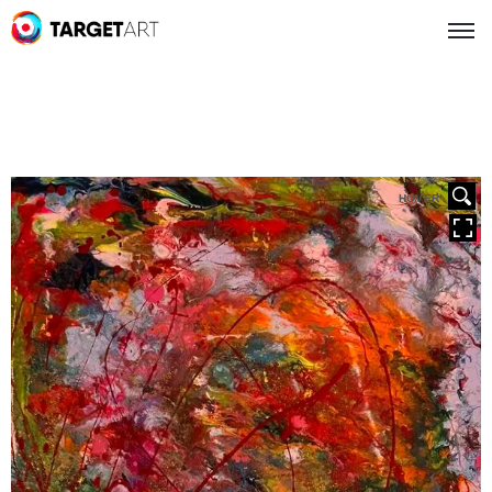
HOVER