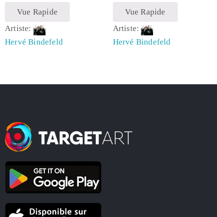
Vue Rapide
Vue Rapide
Artiste:
Artiste:
Hervé Bindefeld
Hervé Bindefeld