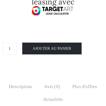
leasing avec
AJOUTER AU PANIER
Description
Avis (0)
Plus d'offres
Actualités