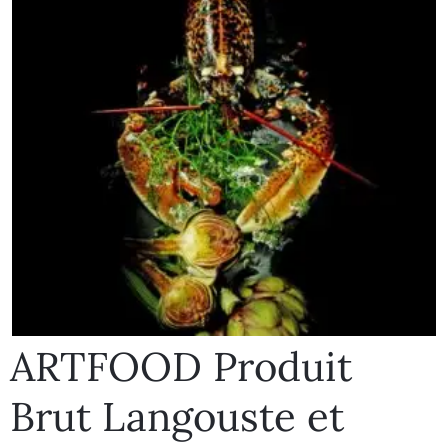
ARTFOOD Produit
Brut Langouste et