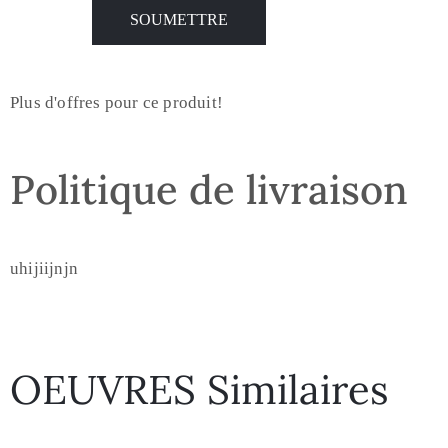
Plus d'offres pour ce produit!
Politique de livraison
uhijiijnjn
OEUVRES Similaires