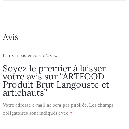
Avis
Il n’y a pas encore d’avis.
Soyez le premier à laisser
votre avis sur “ARTFOOD
Produit Brut Langouste et
artichauts”
Votre adresse e-mail ne sera pas publiée.
Les champs
obligatoires sont indiqués avec
*