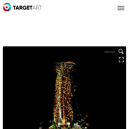
HOVER