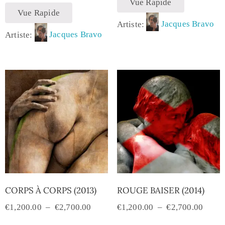
Vue Rapide
Vue Rapide
Artiste:
Jacques Bravo
Artiste:
Jacques Bravo
CORPS À CORPS (2013)
ROUGE BAISER (2014)
€
1,200.00
–
€
2,700.00
€
1,200.00
–
€
2,700.00