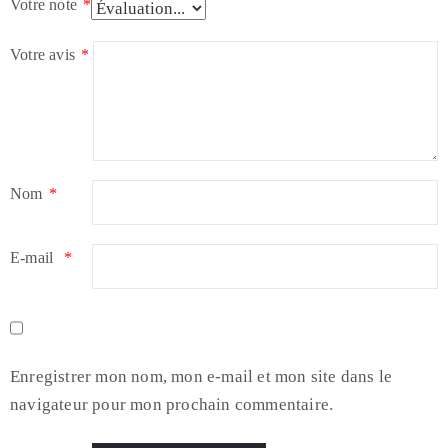
Votre note
*
Votre avis
*
Nom
*
E-mail
*
Enregistrer mon nom, mon e-mail et mon site dans le
navigateur pour mon prochain commentaire.