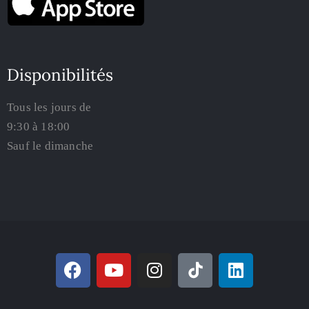
Disponibilités
Tous les jours de
9:30 à 18:00
Sauf le dimanche