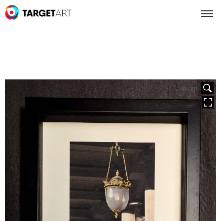
HOVER