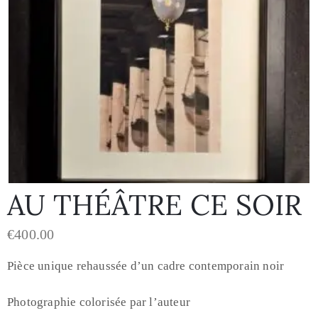
AU THÉÂTRE CE SOIR
€
400.00
Pièce unique rehaussée d’un cadre contemporain noir
Photographie colorisée par l’auteur