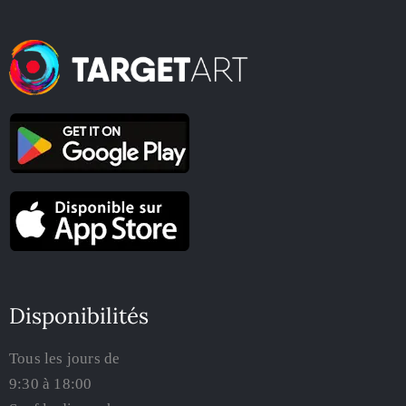
Disponibilités
Tous les jours de
9:30 à 18:00