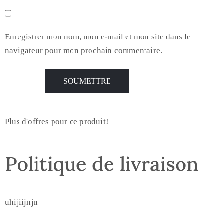
Enregistrer mon nom, mon e-mail et mon site dans le
navigateur pour mon prochain commentaire.
Plus d'offres pour ce produit!
Politique de livraison
uhijiijnjn