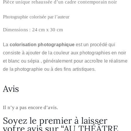
Pièce unique rehaussée d’un cadre contemporain noir
Photographie colorisée par l’auteur
Dimensions : 24 cm x 30 cm
La
colorisation photographique
est un procédé qui
consiste à ajouter de la couleur aux photographies
en noir
et blanc ou sépia
, généralement pour accroître le réalisme
de la photographie ou à des fins artistiques.
Avis
Il n’y a pas encore d’avis.
Soyez le premier à laisser
votre avis sur “AU THÉÂTRE