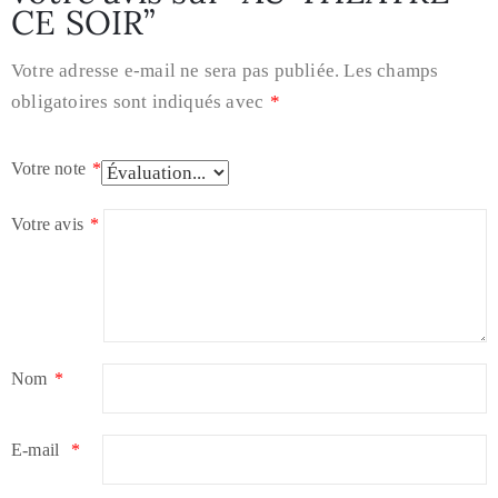
CE SOIR”
Votre adresse e-mail ne sera pas publiée.
Les champs
obligatoires sont indiqués avec
*
Votre note
*
Votre avis
*
Nom
*
E-mail
*