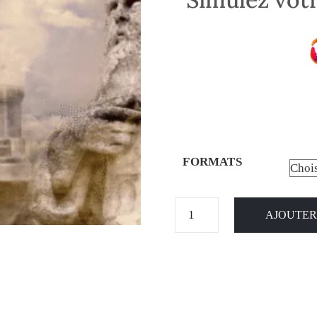
FORMATS
AJOUTER