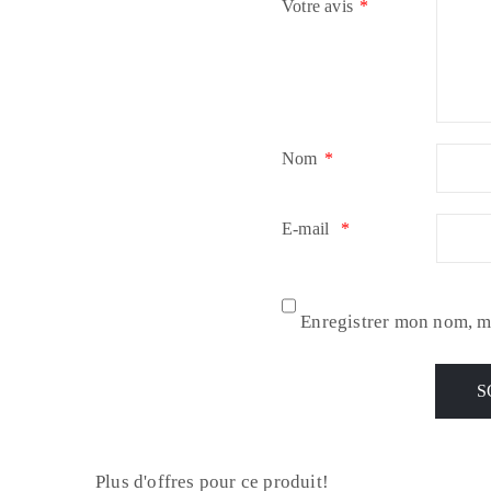
Votre avis
*
Nom
*
E-mail
*
Enregistrer mon nom, m
Plus d'offres pour ce produit!