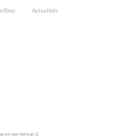
'offres
Actualités
ue en son format (1