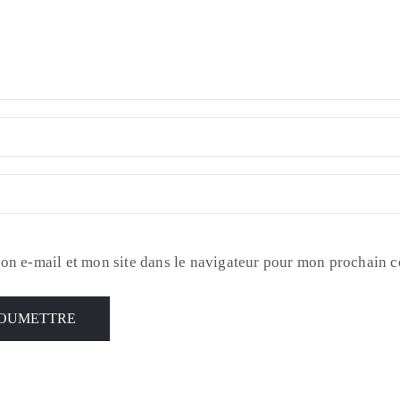
on e-mail et mon site dans le navigateur pour mon prochain 