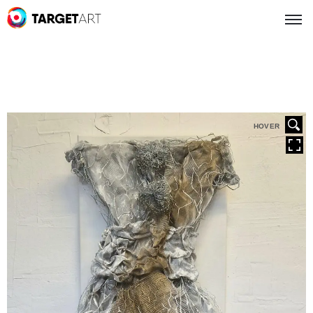
HOVER