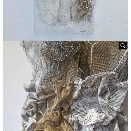
HOVER