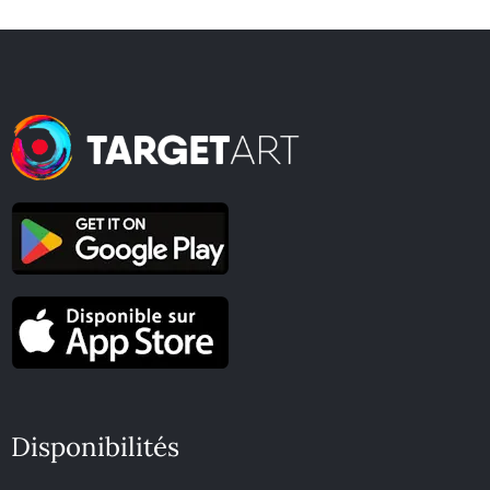
Disponibilités