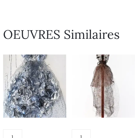
OEUVRES Similaires