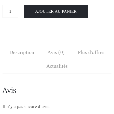
AJOUTER AU PANIER
Description
Avis (0)
Plus d'offres
Actualités
Avis
Il n’y a pas encore d’avis.