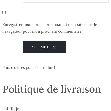
Enregistrer mon nom, mon e-mail et mon site dans le
navigateur pour mon prochain commentaire.
Plus d'offres pour ce produit!
Politique de livraison
uhijiijnjn