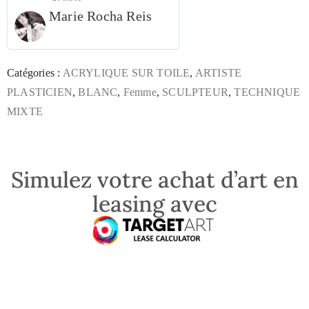
Marie Rocha Reis
Catégories :
ACRYLIQUE SUR TOILE
,
ARTISTE
PLASTICIEN
,
BLANC
,
Femme
,
SCULPTEUR
,
TECHNIQUE
MIXTE
Simulez votre achat d’art en
leasing avec