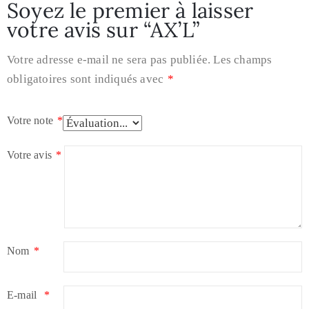
Soyez le premier à laisser
votre avis sur “AX’L”
Votre adresse e-mail ne sera pas publiée.
Les champs
obligatoires sont indiqués avec
*
Votre note
*
Votre avis
*
Nom
*
E-mail
*