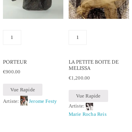
PORTEUR
LA PETITE BOITE DE
MELISSA
€
900.00
€
1,200.00
Vue Rapide
Vue Rapide
Artiste:
Jerome Festy
Artiste:
Marie Rocha Reis