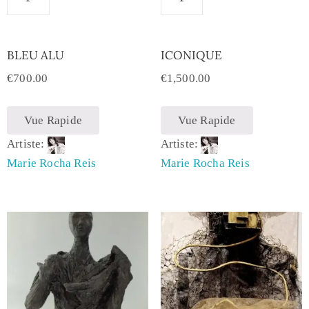
BLEU ALU
ICONIQUE
€
700.00
€
1,500.00
Vue Rapide
Vue Rapide
Artiste:
Artiste:
Marie Rocha Reis
Marie Rocha Reis