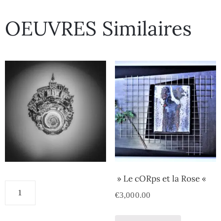
OEUVRES Similaires
» Le cORps et la Rose «
€
3,000.00