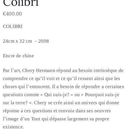
Colibri
€
400.00
COLIBRI
24cm x 32 cm – 2008
Encre de chine
Par l’art, Chery Hermann répond au besoin intrinsèque de
comprendre ce qu’il voit et ce qu’il ressent ainsi que les
choses qui l’entourent. Il a besoin de répondre a certaines
questions comme « Qui suis-je? » ou « Pourquoi suis-je
sur la terre? ». Chery se crée ainsi un univers qui donne
réponse a ces questions et renvoie dans ses oeuvres
l’image d’un Tout qui dépasse largement sa propre
existence.