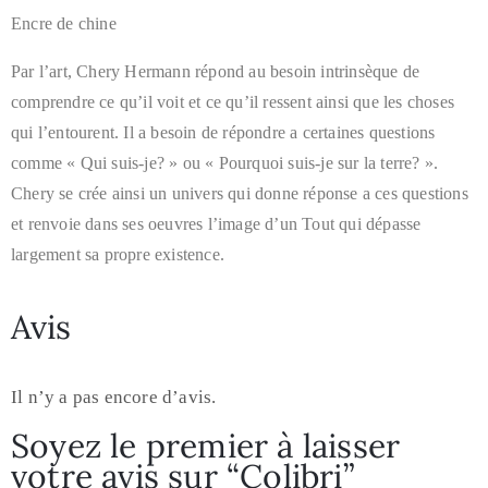
Encre de chine
Par l’art, Chery Hermann répond au besoin intrinsèque de
comprendre ce qu’il voit et ce qu’il ressent ainsi que les choses
qui l’entourent. Il a besoin de répondre a certaines questions
comme « Qui suis-je? » ou « Pourquoi suis-je sur la terre? ».
Chery se crée ainsi un univers qui donne réponse a ces questions
et renvoie dans ses oeuvres l’image d’un Tout qui dépasse
largement sa propre existence.
Avis
Il n’y a pas encore d’avis.
Soyez le premier à laisser
votre avis sur “Colibri”