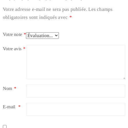
Votre adresse e-mail ne sera pas publiée.
Les champs
obligatoires sont indiqués avec
*
Votre note
*
Votre avis
*
Nom
*
E-mail
*