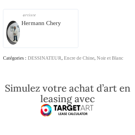
artiste
Hermann Chery
Catégories :
DESSINATEUR
,
Encre de Chine
,
Noir et Blanc
Simulez votre achat d’art en
leasing avec