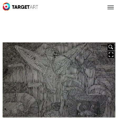
HOVER