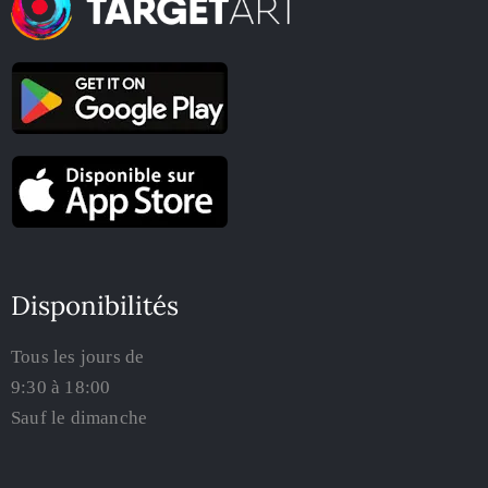
Disponibilités
Tous les jours de
9:30 à 18:00
Sauf le dimanche