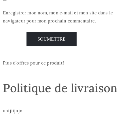
Enregistrer mon nom, mon e-mail et mon site dans le
navigateur pour mon prochain commentaire.
Plus d'offres pour ce produit!
Politique de livraison
uhijiijnjn