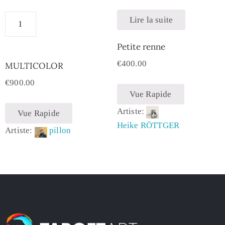
Lire la suite
Petite renne
€
400.00
MULTICOLOR
€
900.00
Vue Rapide
Artiste:
Vue Rapide
Heike RÖTTGER
Artiste:
pillon