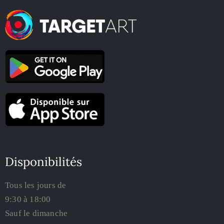
Disponibilités
Tous les jours de
9:30 à 18:00
Sauf le dimanche