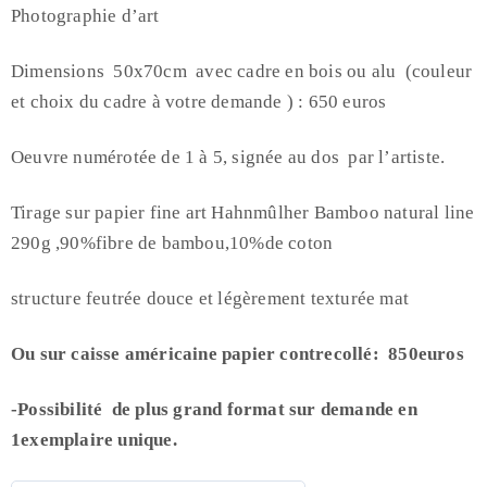
Photographie d’art
Dimensions 50x70cm avec cadre en bois ou alu (couleur
et choix du cadre à votre demande ) : 650 euros
Oeuvre numérotée de 1 à 5, signée au dos par l’artiste.
Tirage sur papier fine art Hahnmûlher Bamboo natural line
290g ,90%fibre de bambou,10%de coton
structure feutrée douce et légèrement texturée mat
Ou sur caisse américaine papier contrecollé: 850euros
-Possibilité de plus grand format sur demande en
1exemplaire unique.