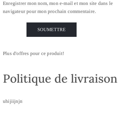
Enregistrer mon nom, mon e-mail et mon site dans le
navigateur pour mon prochain commentaire.
Plus d'offres pour ce produit!
Politique de livraison
uhijiijnjn