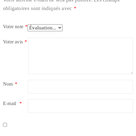
obligatoires sont indiqués avec
*
Votre note
*
Votre avis
*
Nom
*
E-mail
*