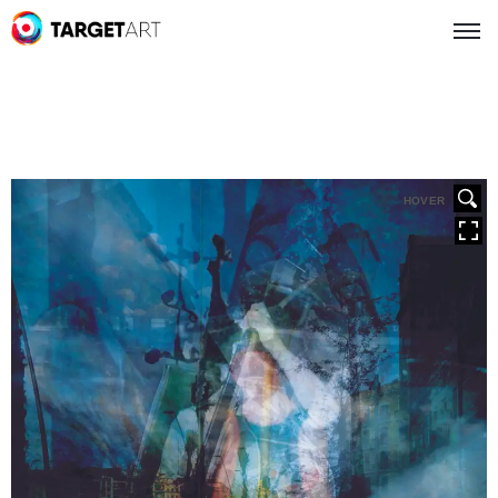
HOVER