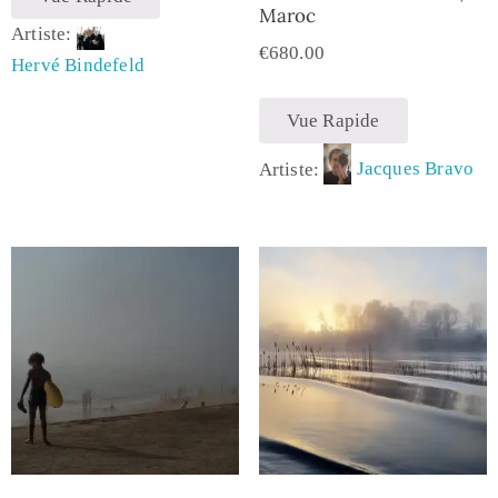
Maroc
Artiste:
€
680.00
Hervé Bindefeld
Vue Rapide
Artiste:
Jacques Bravo