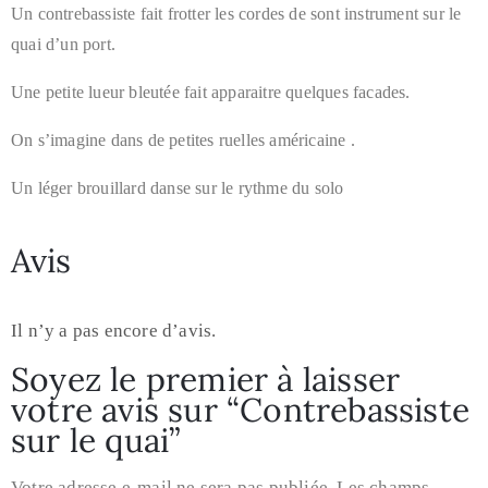
Un contrebassiste fait frotter les cordes de sont instrument sur le
quai d’un port.
Une petite lueur bleutée fait apparaitre quelques facades.
On s’imagine dans de petites ruelles américaine .
Un léger brouillard danse sur le rythme du solo
Avis
Il n’y a pas encore d’avis.
Soyez le premier à laisser
votre avis sur “Contrebassiste
sur le quai”
Votre adresse e-mail ne sera pas publiée.
Les champs