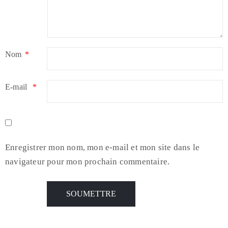
Nom
*
E-mail
*
Enregistrer mon nom, mon e-mail et mon site dans le
navigateur pour mon prochain commentaire.