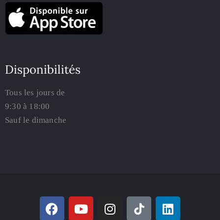
Disponibilités
Tous les jours de
9:30 à 18:00
Sauf le dimanche