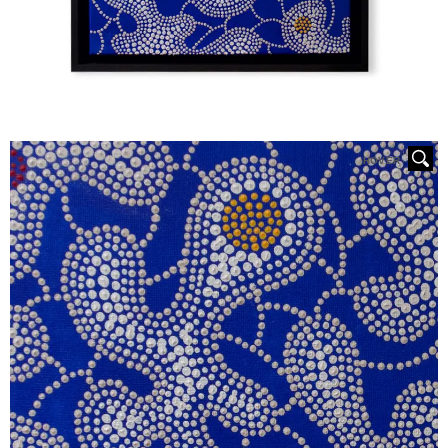
HOVER