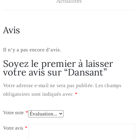
Actualités
Avis
Il n’y a pas encore d’avis.
Soyez le premier à laisser
votre avis sur “Dansant”
Votre adresse e-mail ne sera pas publiée.
Les champs
obligatoires sont indiqués avec
*
Votre note
*
Votre avis
*