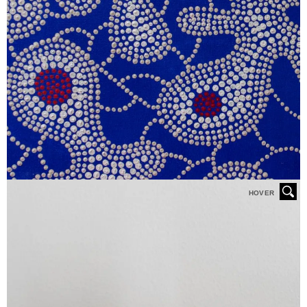
HOVER