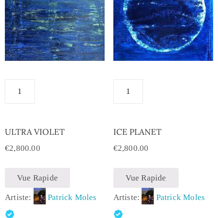
ULTRA VIOLET
ICE PLANET
€
2,800.00
€
2,800.00
Vue Rapide
Vue Rapide
Artiste:
Patrick Moles
Artiste:
Patrick Moles