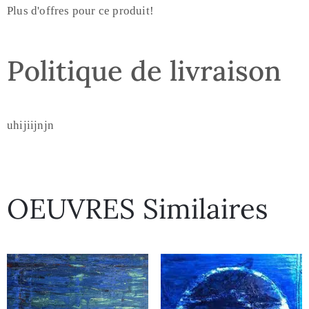
Plus d'offres pour ce produit!
Politique de livraison
uhijiijnjn
OEUVRES Similaires