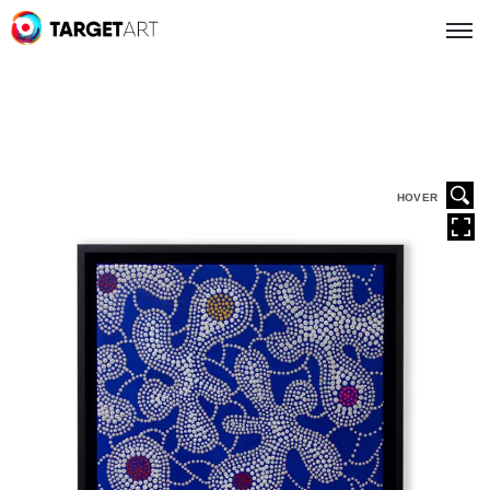
HOVER