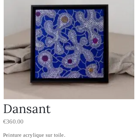
Dansant
€
360.00
Peinture acrylique sur toile.