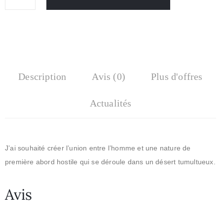
Description
Avis (0)
Plus d'offres
Actualités
J’ai souhaité créer l’union entre l’homme et une nature de
première abord hostile qui se déroule dans un désert tumultueux.
Avis