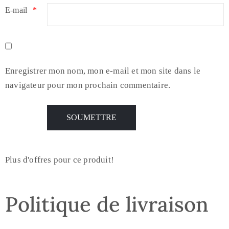
E-mail
*
Enregistrer mon nom, mon e-mail et mon site dans le
navigateur pour mon prochain commentaire.
Plus d'offres pour ce produit!
Politique de livraison