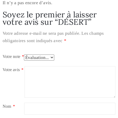
Il n’y a pas encore d’avis.
Soyez le premier à laisser
votre avis sur “DÉSERT”
Votre adresse e-mail ne sera pas publiée.
Les champs
obligatoires sont indiqués avec
*
Votre note
*
Votre avis
*
Nom
*