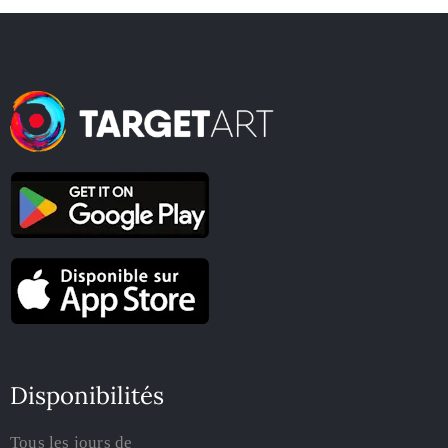
Disponibilités
Tous les jours de