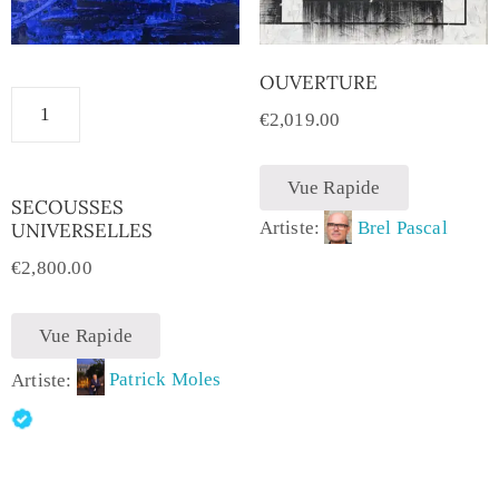
OUVERTURE
€
2,019.00
Vue Rapide
SECOUSSES
Artiste:
Brel Pascal
UNIVERSELLES
€
2,800.00
Vue Rapide
Artiste:
Patrick Moles