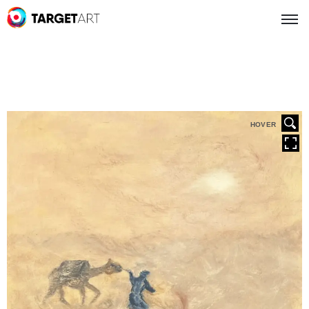
HOVER