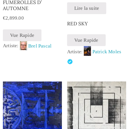
FUMEROLLES D’
AUTOMNE
Lire la suite
€
2,899.00
RED SKY
Vue Rapide
Vue Rapide
Artiste:
Brel Pascal
Artiste:
Patrick Moles