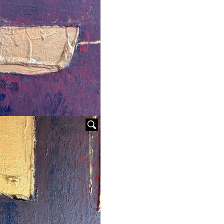
HOVER