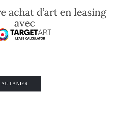
e achat d’art en leasing
avec
 AU PANIER