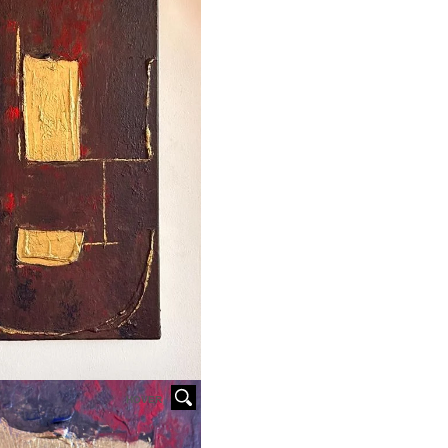
HOVER