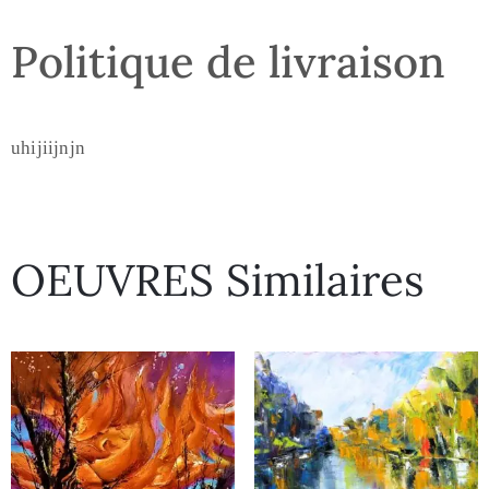
Politique de livraison
uhijiijnjn
OEUVRES Similaires