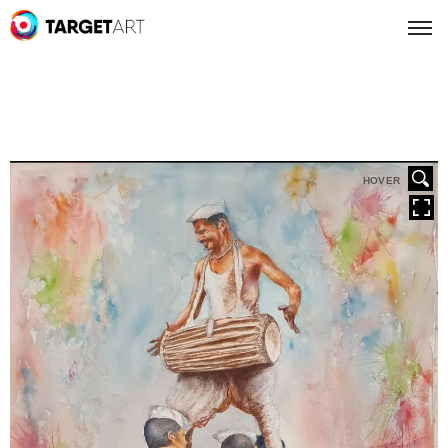
HOVER