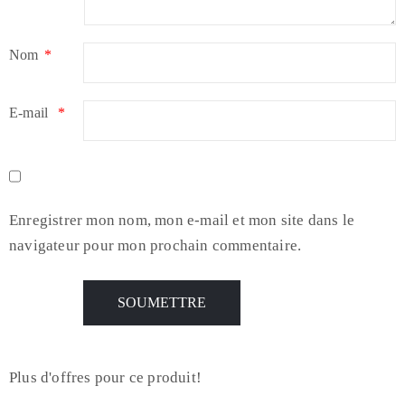
Nom
*
E-mail
*
Enregistrer mon nom, mon e-mail et mon site dans le
navigateur pour mon prochain commentaire.
Plus d'offres pour ce produit!