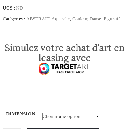
UGS :
ND
Catégories :
ABSTRAIT
,
Aquarelle
,
Couleur
,
Danse
,
Figuratif
Simulez votre achat d’art en
leasing avec
DIMENSION