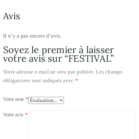
Avis
Il n’y a pas encore d’avis.
Soyez le premier à laisser
votre avis sur “FESTIVAL”
Votre adresse e-mail ne sera pas publiée.
Les champs
obligatoires sont indiqués avec
*
Votre note
*
Votre avis
*