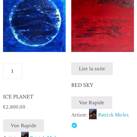
Lire la suite
RED SKY
ICE PLANET
Vue Rapide
€
2,800.00
Artiste:
Patrick Moles
Vue Rapide