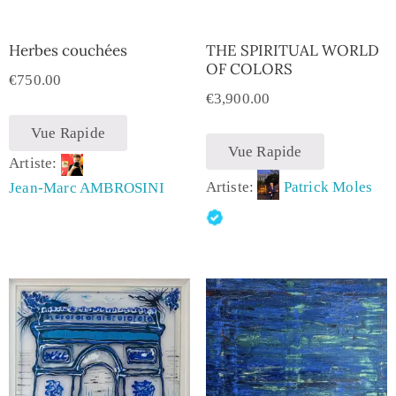
Herbes couchées
THE SPIRITUAL WORLD
OF COLORS
€
750.00
€
3,900.00
Vue Rapide
Vue Rapide
Artiste:
Artiste:
Patrick Moles
Jean-Marc AMBROSINI