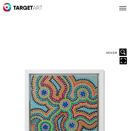
HOVER