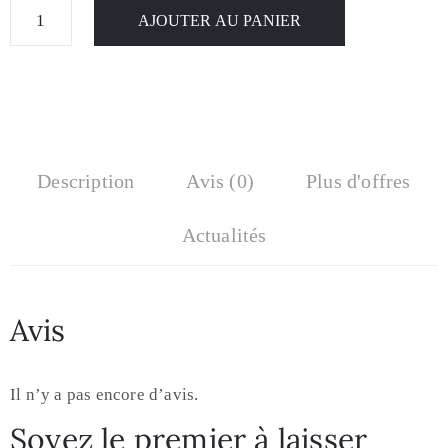
AJOUTER AU PANIER
Description
Avis (0)
Plus d'offres
Actualités
Avis
Il n’y a pas encore d’avis.
Soyez le premier à laisser