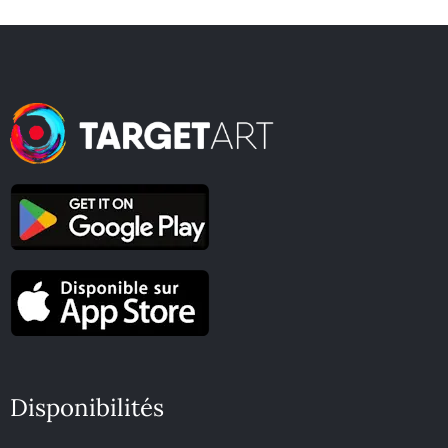
Disponibilités