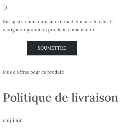
Enregistrer mon nom, mon e-mail et mon site dans le
navigateur pour mon prochain commentaire.
Plus d'offres pour ce produit!
Politique de livraison
uhijiijnjn