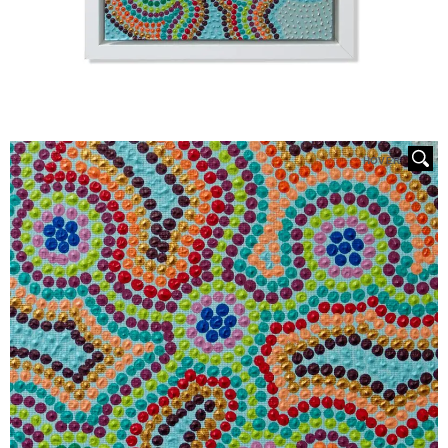
HOVER