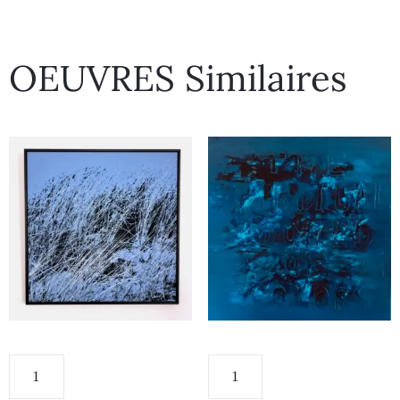
OEUVRES Similaires