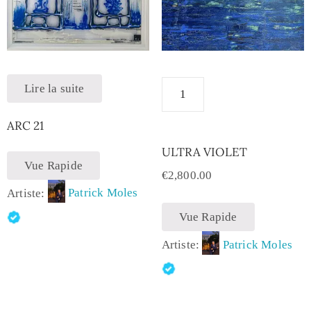
Lire la suite
ARC 21
ULTRA VIOLET
Vue Rapide
€
2,800.00
Artiste:
Patrick Moles
Vue Rapide
Artiste:
Patrick Moles