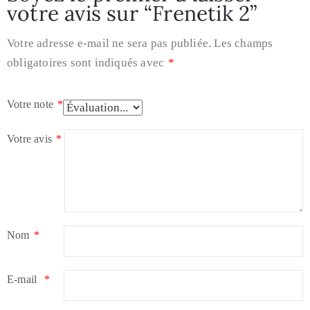
votre avis sur “Frenetik 2”
Votre adresse e-mail ne sera pas publiée.
Les champs
obligatoires sont indiqués avec
*
Votre note
*
Votre avis
*
Nom
*
E-mail
*