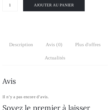
AJOUTER AU PANIER
Description
Avis (0)
Plus d'offres
Actualités
Avis
Il n’y a pas encore d’avis.
Soyez le premier à laisser