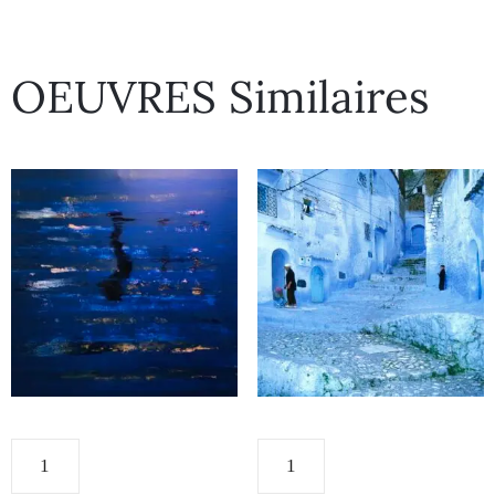
OEUVRES Similaires