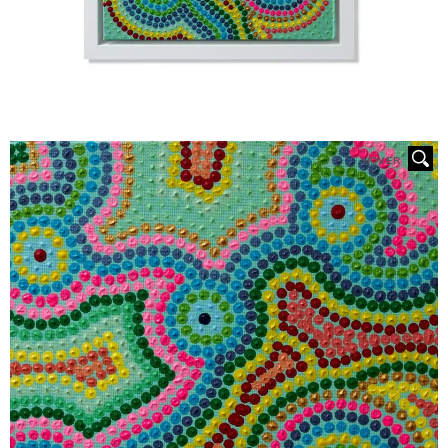
HOVER