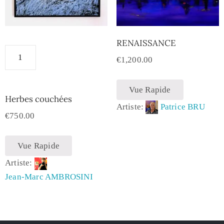
RENAISSANCE
€
1,200.00
Vue Rapide
Herbes couchées
Artiste:
Patrice BRU
€
750.00
Vue Rapide
Artiste:
Jean-Marc AMBROSINI