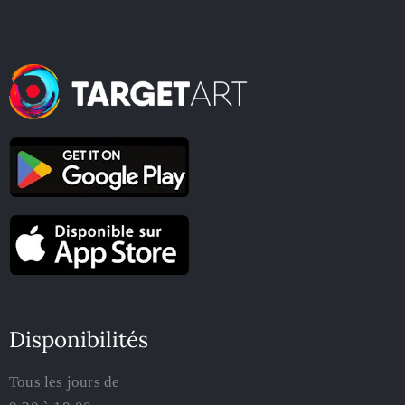
Disponibilités
Tous les jours de