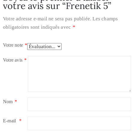
votre avis sur “Frenetik 5”
Votre adresse e-mail ne sera pas publiée.
Les champs
obligatoires sont indiqués avec
*
Votre note
*
Votre avis
*
Nom
*
E-mail
*