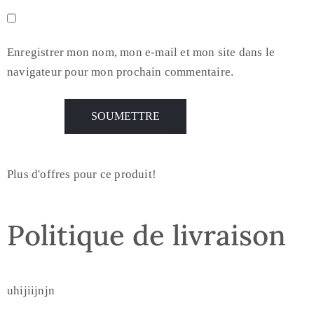
Enregistrer mon nom, mon e-mail et mon site dans le
navigateur pour mon prochain commentaire.
Plus d'offres pour ce produit!
Politique de livraison
uhijiijnjn