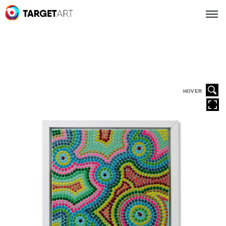
HOVER