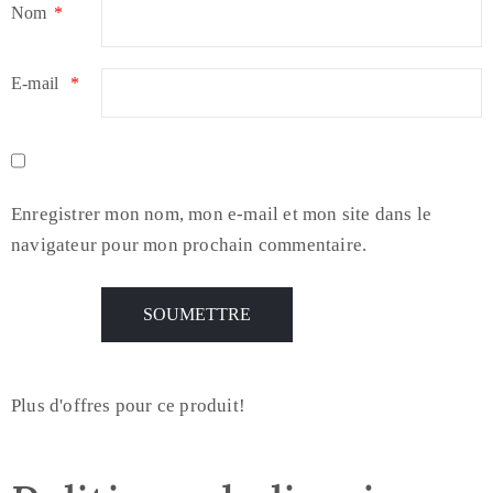
Nom
*
E-mail
*
Enregistrer mon nom, mon e-mail et mon site dans le
navigateur pour mon prochain commentaire.
Plus d'offres pour ce produit!