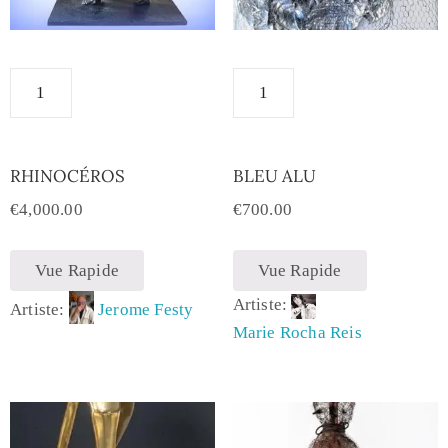
RHINOCÉROS
BLEU ALU
€
4,000.00
€
700.00
Vue Rapide
Vue Rapide
Artiste:
Artiste:
Jerome Festy
Marie Rocha Reis