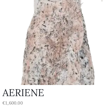
AERIENE
€
1,600.00