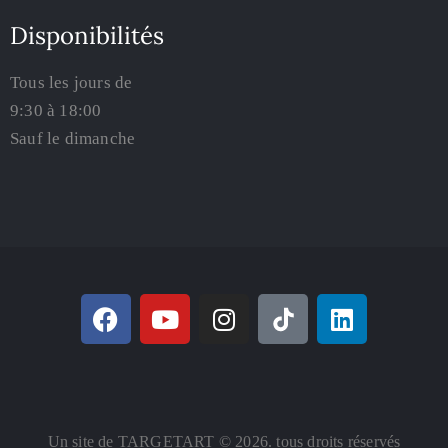
Disponibilités
Tous les jours de
9:30 à 18:00
Sauf le dimanche
Un site de TARGETART © 2026. tous droits réservés