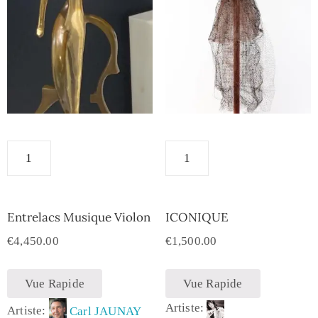
Entrelacs Musique Violon
ICONIQUE
€
4,450.00
€
1,500.00
Vue Rapide
Vue Rapide
Artiste:
Artiste:
Carl JAUNAY