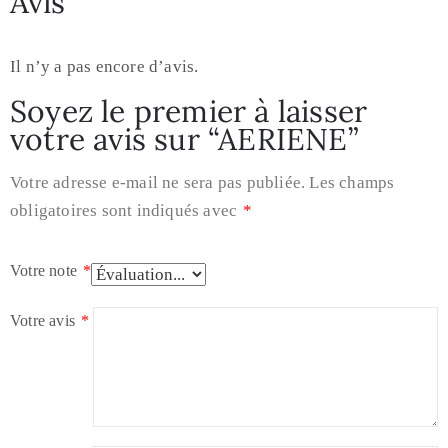
Avis
Il n’y a pas encore d’avis.
Soyez le premier à laisser
votre avis sur “AERIENE”
Votre adresse e-mail ne sera pas publiée.
Les champs
obligatoires sont indiqués avec
*
Votre note
*
Votre avis
*