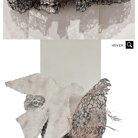
HOVER