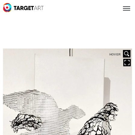
HOVER