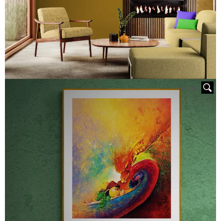
HOVER