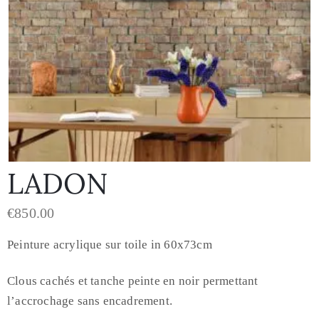
LADON
€
850.00
Peinture acrylique sur toile in 60x73cm
Clous cachés et tanche peinte en noir permettant
l’accrochage sans encadrement.