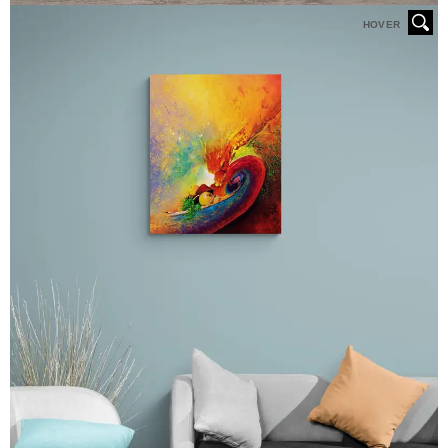
HOVER