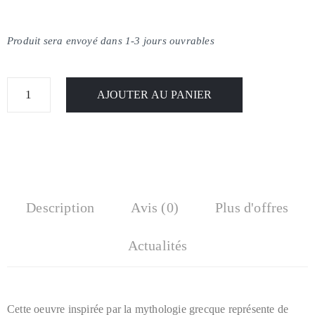
Produit sera envoyé dans 1-3 jours ouvrables
AJOUTER AU PANIER
Description
Avis (0)
Plus d'offres
Actualités
Cette oeuvre inspirée par la mythologie grecque représente de