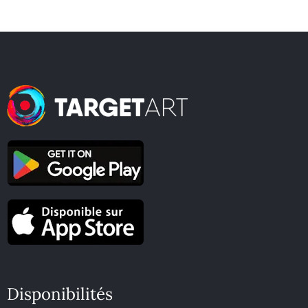
Disponibilités