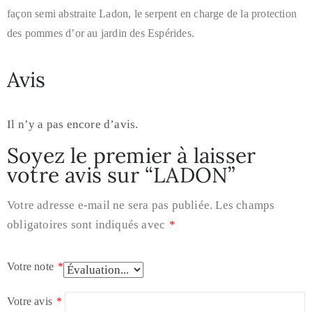
façon semi abstraite Ladon, le serpent en charge de la protection
des pommes d’or au jardin des Espérides.
Avis
Il n’y a pas encore d’avis.
Soyez le premier à laisser
votre avis sur “LADON”
Votre adresse e-mail ne sera pas publiée.
Les champs
obligatoires sont indiqués avec
*
Votre note
*
Votre avis
*