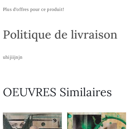
Plus d'offres pour ce produit!
Politique de livraison
uhijiijnjn
OEUVRES Similaires