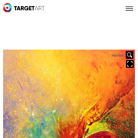
HOVER