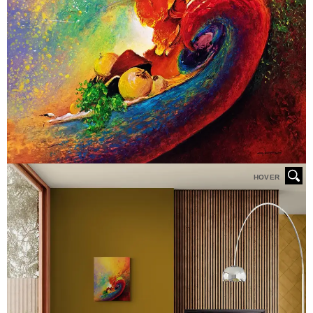
HOVER