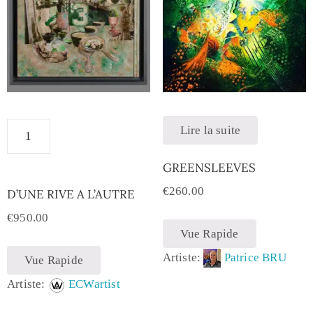
Lire la suite
GREENSLEEVES
€
260.00
D’UNE RIVE A L’AUTRE
€
950.00
Vue Rapide
Artiste:
Patrice BRU
Vue Rapide
Artiste:
ECWartist