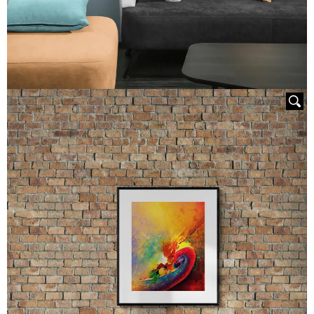
HOVER