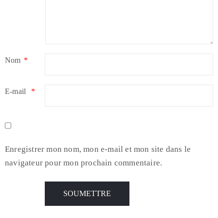
Nom
*
E-mail
*
Enregistrer mon nom, mon e-mail et mon site dans le
navigateur pour mon prochain commentaire.