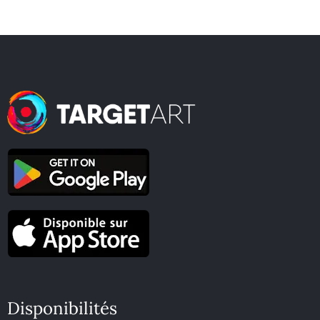
Disponibilités