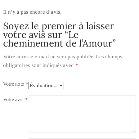
Il n’y a pas encore d’avis.
Soyez le premier à laisser
votre avis sur “Le
cheminement de l’Amour”
Votre adresse e-mail ne sera pas publiée.
Les champs
obligatoires sont indiqués avec
*
Votre note
*
Votre avis
*