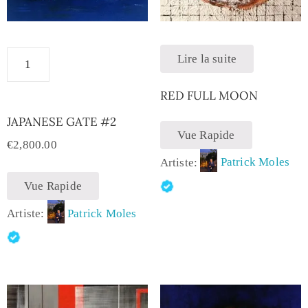
Lire la suite
RED FULL MOON
JAPANESE GATE #2
Vue Rapide
€
2,800.00
Artiste:
Patrick Moles
Vue Rapide
Artiste:
Patrick Moles