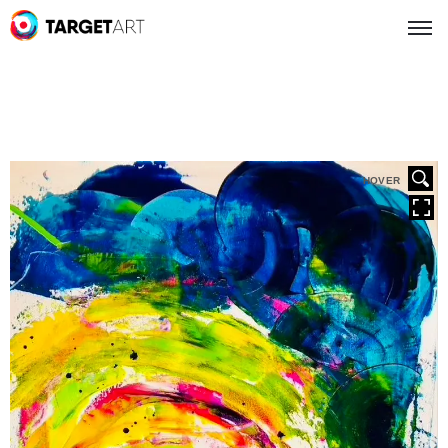
HOVER