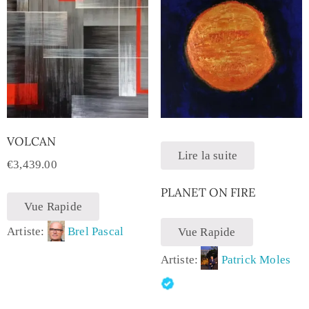
VOLCAN
Lire la suite
€
3,439.00
PLANET ON FIRE
Vue Rapide
Artiste:
Brel Pascal
Vue Rapide
Artiste:
Patrick Moles