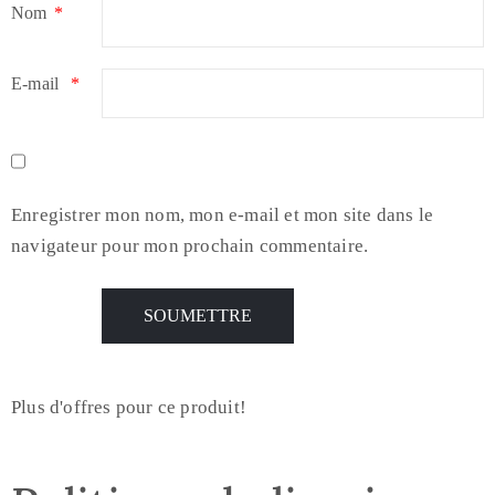
Nom
*
E-mail
*
Enregistrer mon nom, mon e-mail et mon site dans le
navigateur pour mon prochain commentaire.
Plus d'offres pour ce produit!