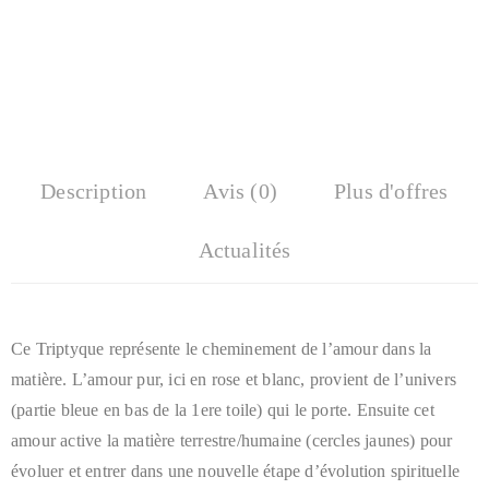
Description
Avis (0)
Plus d'offres
Actualités
Ce Triptyque représente le cheminement de l’amour dans la
matière. L’amour pur, ici en rose et blanc, provient de l’univers
(partie bleue en bas de la 1ere toile) qui le porte. Ensuite cet
amour active la matière terrestre/humaine (cercles jaunes) pour
évoluer et entrer dans une nouvelle étape d’évolution spirituelle