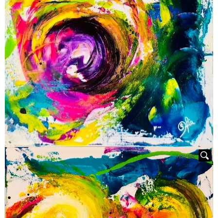
HOVER