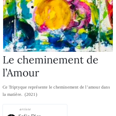
Le cheminement de
l’Amour
Ce Triptyque représente le cheminement de l’amour dans
la matière. (2021)
artiste