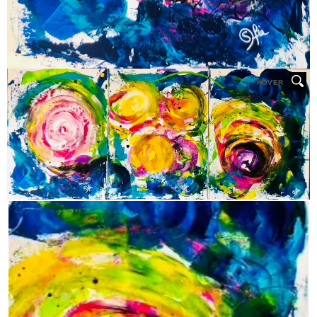
HOVER