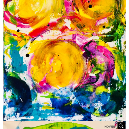
HOVER