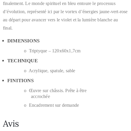
finalement. Le monde spirituel en bleu entoure le processus
d’évolution, représenté ici par le vortex d’énergies jaune-vert-rose
au départ pour avancer vers le violet et la lumière blanche au
final.
DIMENSIONS
o Triptyque – 120x60x1,7cm
TECHNIQUE
o Acrylique, spatule, sable
FINITIONS
o Œuvre sur châssis. Prête à être
accrochée
o Encadrement sur demande
Avis