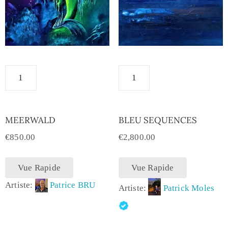
MEERWALD
BLEU SEQUENCES
€
850.00
€
2,800.00
Vue Rapide
Vue Rapide
Artiste:
Patrice BRU
Artiste:
Patrick Moles