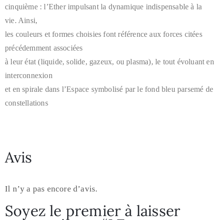
cinquième : l’Ether impulsant la dynamique indispensable à la
vie. Ainsi,
les couleurs et formes choisies font référence aux forces citées
précédemment associées
à leur état (liquide, solide, gazeux, ou plasma), le tout évoluant en
interconnexion
et en spirale dans l’Espace symbolisé par le fond bleu parsemé de
constellations
Avis
Il n’y a pas encore d’avis.
Soyez le premier à laisser