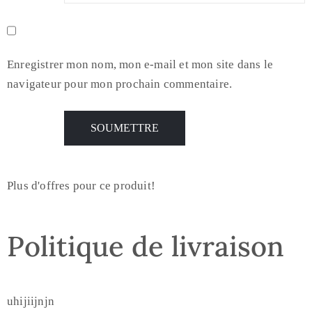
Enregistrer mon nom, mon e-mail et mon site dans le
navigateur pour mon prochain commentaire.
Plus d'offres pour ce produit!
Politique de livraison
uhijiijnjn