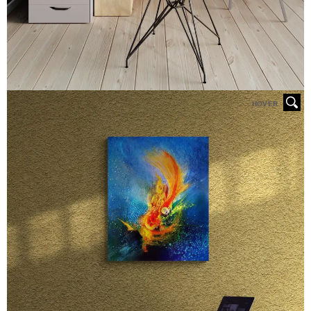
HOVER