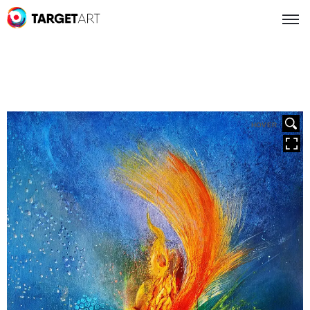
HOVER