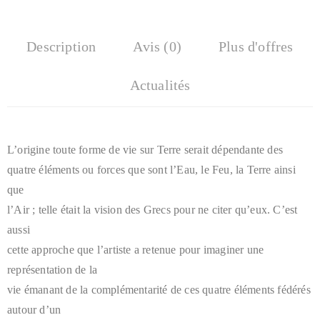
Description
Avis (0)
Plus d'offres
Actualités
L’origine toute forme de vie sur Terre serait dépendante des
quatre éléments ou forces que sont l’Eau, le Feu, la Terre ainsi
que
l’Air ; telle était la vision des Grecs pour ne citer qu’eux. C’est
aussi
cette approche que l’artiste a retenue pour imaginer une
représentation de la
vie émanant de la complémentarité de ces quatre éléments fédérés
autour d’un