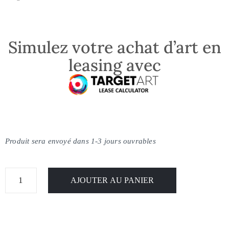
Simulez votre achat d’art en
leasing avec
Produit sera envoyé dans 1-3 jours ouvrables
AJOUTER AU PANIER