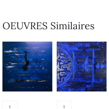
OEUVRES Similaires