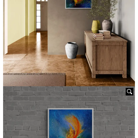
HOVER