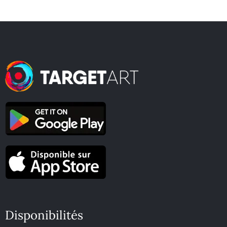
Disponibilités