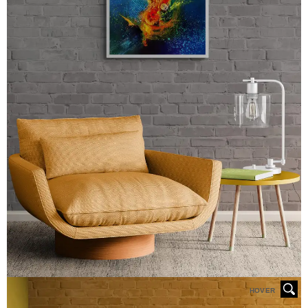
HOVER