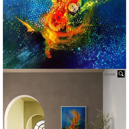
HOVER