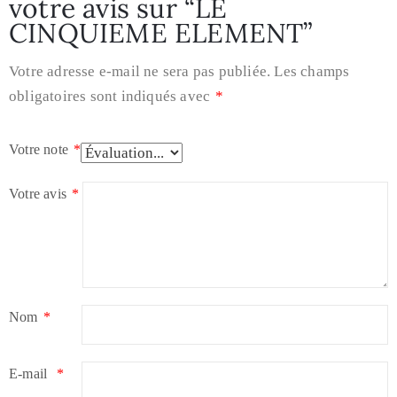
votre avis sur “LE
CINQUIEME ELEMENT”
Votre adresse e-mail ne sera pas publiée.
Les champs
obligatoires sont indiqués avec
*
Votre note
*
Votre avis
*
Nom
*
E-mail
*