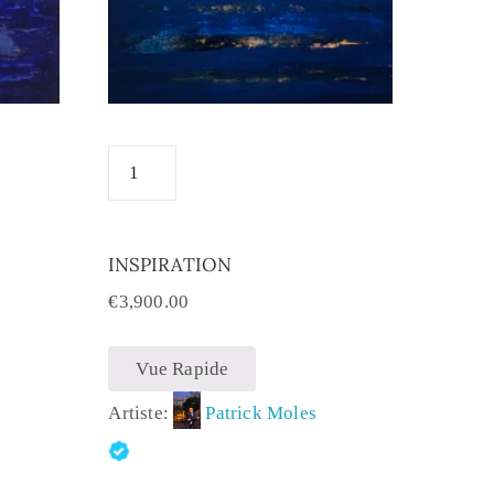
INSPIRATION
€
3,900.00
Vue Rapide
Artiste:
Patrick Moles