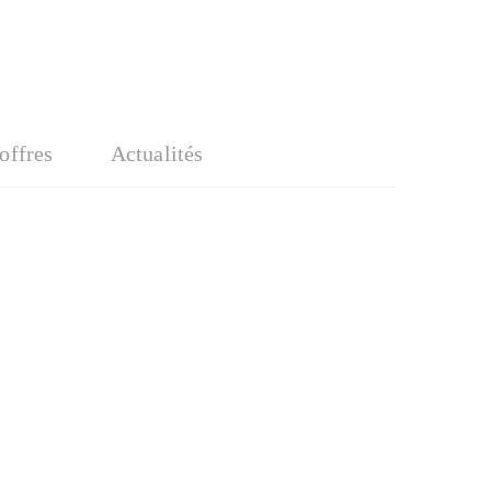
'offres
Actualités