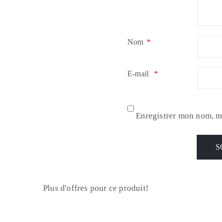
Nom
*
E-mail
*
Enregistrer mon nom, m
Plus d'offres pour ce produit!