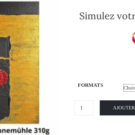
Simulez votr
FORMATS
AJOUTER