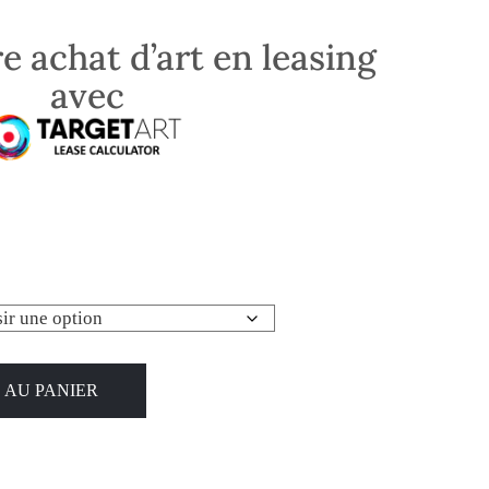
e achat d’art en leasing
avec
 AU PANIER