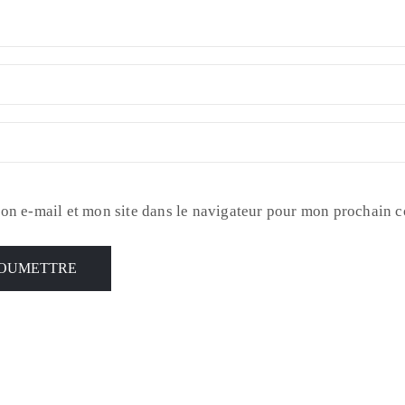
on e-mail et mon site dans le navigateur pour mon prochain 