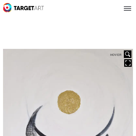
HOVER