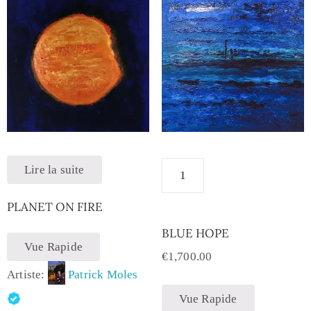
Lire la suite
PLANET ON FIRE
BLUE HOPE
Vue Rapide
€
1,700.00
Artiste:
Patrick Moles
Vue Rapide