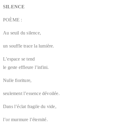
SILENCE
POÈME :
Au seuil du silence,
un souffle trace la lumière.
L’espace se tend
le geste effleure l’infini.
Nulle fioriture,
seulement l’essence dévoilée.
Dans l’éclat fragile du vide,
l’or murmure l’éternité.