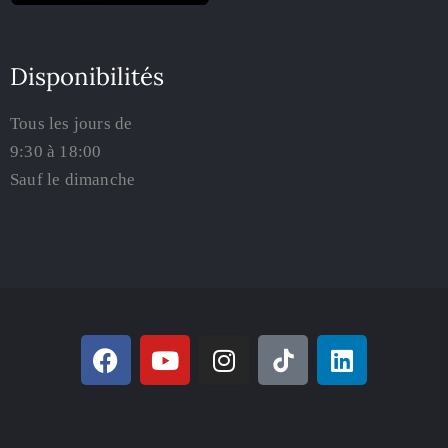
Disponibilités
Tous les jours de
9:30 à 18:00
Sauf le dimanche