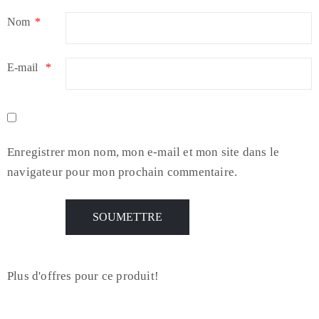
Nom
*
E-mail
*
Enregistrer mon nom, mon e-mail et mon site dans le
navigateur pour mon prochain commentaire.
Plus d'offres pour ce produit!