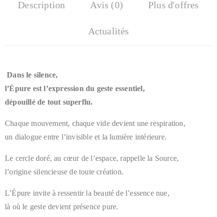
Description
Avis (0)
Plus d'offres
Actualités
Dans le silence,
l’Épure est l’expression du geste essentiel,
dépouillé de tout superflu.
Chaque mouvement, chaque vide devient une respiration,
un dialogue entre l’invisible et la lumière intérieure.
Le cercle doré, au cœur de l’espace, rappelle la Source,
l’origine silencieuse de toute création.
L’Épure invite à ressentir la beauté de l’essence nue,
là où le geste devient présence pure.