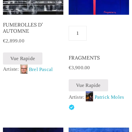
FUMEROLLES D’
AUTOMNE
€
2,899.00
FRAGMENTS
Vue Rapide
€
3,900.00
Artiste:
Brel Pascal
Vue Rapide
Artiste:
Patrick Moles