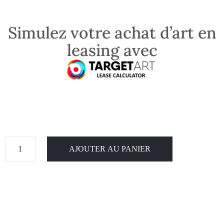
Simulez votre achat d’art en
leasing avec
AJOUTER AU PANIER