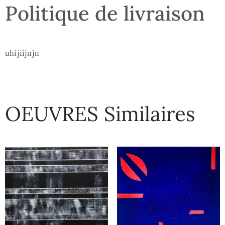
Politique de livraison
uhijiijnjn
OEUVRES Similaires