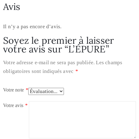
Avis
Il n’y a pas encore d’avis.
Soyez le premier à laisser
votre avis sur “L’ÉPURE”
Votre adresse e-mail ne sera pas publiée.
Les champs
obligatoires sont indiqués avec
*
Votre note
*
Votre avis
*