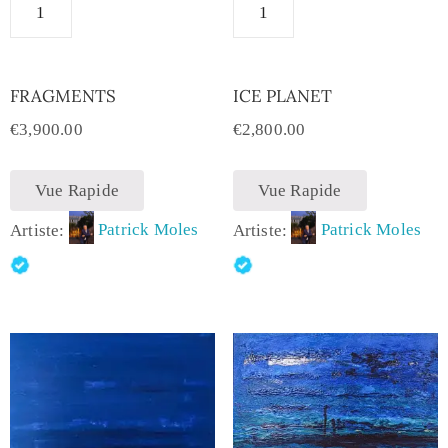
FRAGMENTS
ICE PLANET
€
3,900.00
€
2,800.00
Vue Rapide
Vue Rapide
Artiste:
Patrick Moles
Artiste:
Patrick Moles