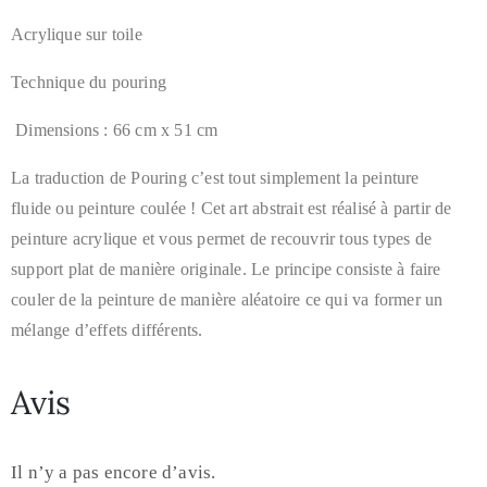
Acrylique sur toile
Technique du pouring
Dimensions : 66 cm x 51 cm
La traduction de Pouring c’est tout simplement la
peinture
fluide
ou peinture coulée ! Cet art abstrait est réalisé à partir de
peinture acrylique et vous permet de recouvrir tous types de
support plat de manière originale. Le principe consiste à faire
couler de la peinture de manière aléatoire ce qui va former un
mélange d’effets différents.
Avis
Il n’y a pas encore d’avis.