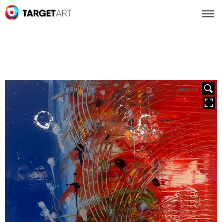
HOVER