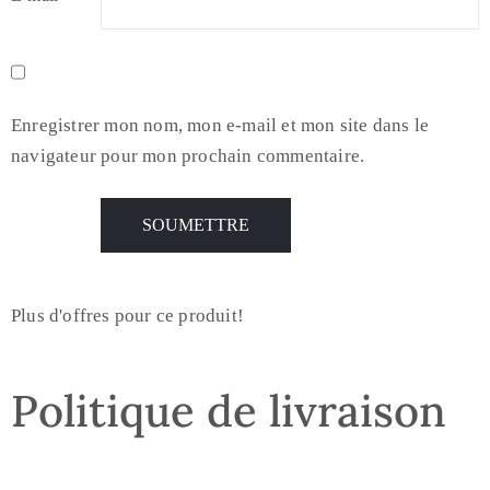
Enregistrer mon nom, mon e-mail et mon site dans le
navigateur pour mon prochain commentaire.
Plus d'offres pour ce produit!
Politique de livraison