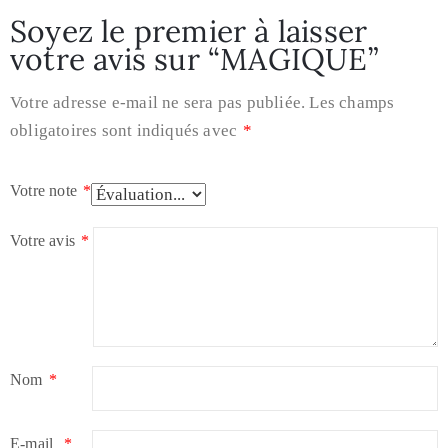
Soyez le premier à laisser
votre avis sur “MAGIQUE”
Votre adresse e-mail ne sera pas publiée.
Les champs
obligatoires sont indiqués avec
*
Votre note
*
Votre avis
*
Nom
*
E-mail
*