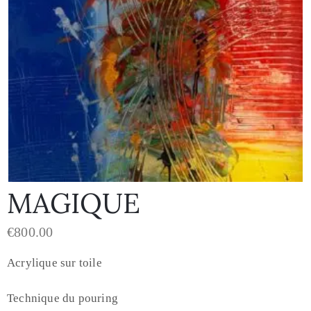
MAGIQUE
€
800.00
Acrylique sur toile
Technique du pouring