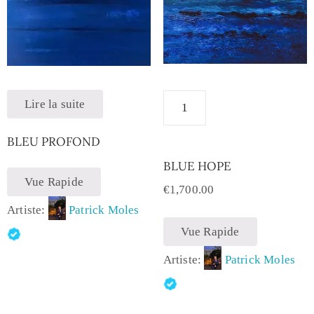
Lire la suite
BLEU PROFOND
BLUE HOPE
Vue Rapide
€
1,700.00
Artiste:
Patrick Moles
Vue Rapide
Artiste:
Patrick Moles