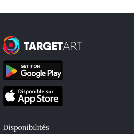
Disponibilités