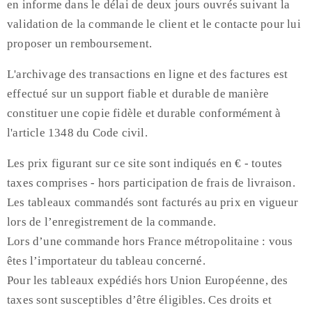
en informe dans le délai de deux jours ouvrés suivant la
validation de la commande le client et le contacte pour lui
proposer un remboursement.
L'archivage des transactions en ligne et des factures est
effectué sur un support fiable et durable de manière
constituer une copie fidèle et durable conformément à
l'article 1348 du Code civil.
Les prix figurant sur ce site sont indiqués en € - toutes
taxes comprises - hors participation de frais de livraison.
Les tableaux commandés sont facturés au prix en vigueur
lors de l’enregistrement de la commande.
Lors d’une commande hors France métropolitaine : vous
êtes l’importateur du tableau concerné.
Pour les tableaux expédiés hors Union Européenne, des
taxes sont susceptibles d’être éligibles. Ces droits et