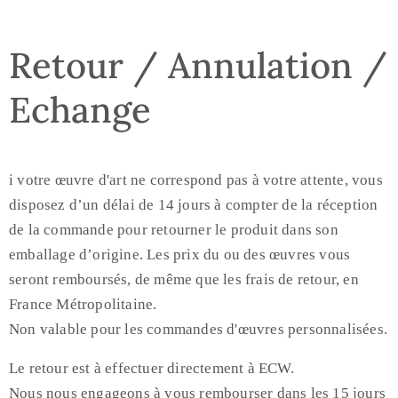
Retour / Annulation /
Echange
i votre œuvre d'art ne correspond pas à votre attente, vous
disposez d’un délai de 14 jours à compter de la réception
de la commande pour retourner le produit dans son
emballage d’origine. Les prix du ou des œuvres vous
seront remboursés, de même que les frais de retour, en
France Métropolitaine.
Non valable pour les commandes d'œuvres personnalisées.
Le retour est à effectuer directement à ECW.
Nous nous engageons à vous rembourser dans les 15 jours