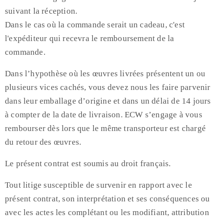
suivant la réception.
Dans le cas où la commande serait un cadeau, c'est
l'expéditeur qui recevra le remboursement de la
commande.
Dans l’hypothèse où les œuvres livrées présentent un ou
plusieurs vices cachés, vous devez nous les faire parvenir
dans leur emballage d’origine et dans un délai de 14 jours
à compter de la date de livraison. ECW s’engage à vous
rembourser dès lors que le même transporteur est chargé
du retour des œuvres.
Le présent contrat est soumis au droit français.
Tout litige susceptible de survenir en rapport avec le
présent contrat, son interprétation et ses conséquences ou
avec les actes les complétant ou les modifiant, attribution