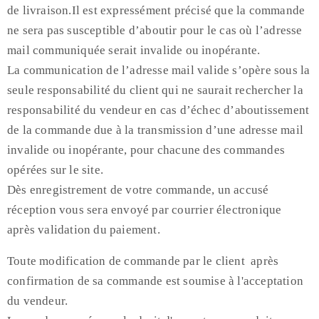
de livraison.Il est expressément précisé que la commande
ne sera pas susceptible d’aboutir pour le cas où l’adresse
mail communiquée serait invalide ou inopérante.
La communication de l’adresse mail valide s’opère sous la
seule responsabilité du client qui ne saurait rechercher la
responsabilité du vendeur en cas d’échec d’aboutissement
de la commande due à la transmission d’une adresse mail
invalide ou inopérante, pour chacune des commandes
opérées sur le site.
Dès enregistrement de votre commande, un accusé
réception vous sera envoyé par courrier électronique
après validation du paiement.
Toute modification de commande par le client après
confirmation de sa commande est soumise à l'acceptation
du vendeur.