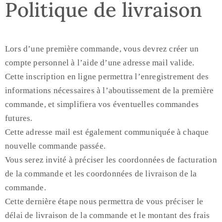
Politique de livraison
Lors d’une première commande, vous devrez créer un
compte personnel à l’aide d’une adresse mail valide.
Cette inscription en ligne permettra l’enregistrement des
informations nécessaires à l’aboutissement de la première
commande, et simplifiera vos éventuelles commandes
futures.
Cette adresse mail est également communiquée à chaque
nouvelle commande passée.
Vous serez invité à préciser les coordonnées de facturation
de la commande et les coordonnées de livraison de la
commande.
Cette dernière étape nous permettra de vous préciser le
délai de livraison de la commande et le montant des frais