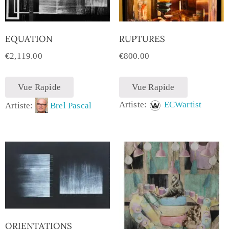
EQUATION
RUPTURES
€
2,119.00
€
800.00
Vue Rapide
Vue Rapide
Artiste:
ECWartist
Artiste:
Brel Pascal
ORIENTATIONS