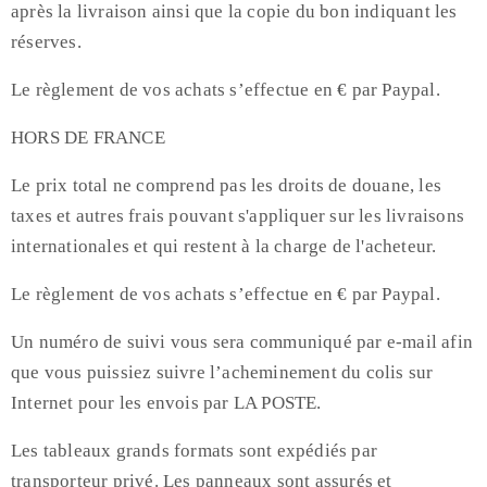
après la livraison ainsi que la copie du bon indiquant les
réserves.
Le règlement de vos achats s’effectue en € par Paypal.
HORS DE FRANCE
Le prix total ne comprend pas les droits de douane, les
taxes et autres frais pouvant s'appliquer sur les livraisons
internationales et qui restent à la charge de l'acheteur.
Le règlement de vos achats s’effectue en € par Paypal.
Un numéro de suivi vous sera communiqué par e-mail afin
que vous puissiez suivre l’acheminement du colis sur
Internet pour les envois par LA POSTE.
Les tableaux grands formats sont expédiés par
transporteur privé. Les panneaux sont assurés et