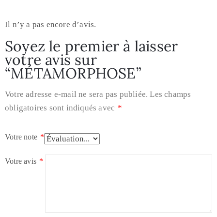
Il n’y a pas encore d’avis.
Soyez le premier à laisser
votre avis sur
“MÉTAMORPHOSE”
Votre adresse e-mail ne sera pas publiée.
Les champs
obligatoires sont indiqués avec
*
Votre note
*
Votre avis
*