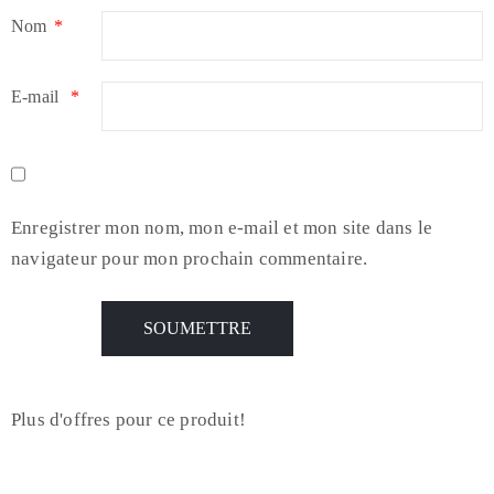
Nom
*
E-mail
*
Enregistrer mon nom, mon e-mail et mon site dans le
navigateur pour mon prochain commentaire.
Plus d'offres pour ce produit!