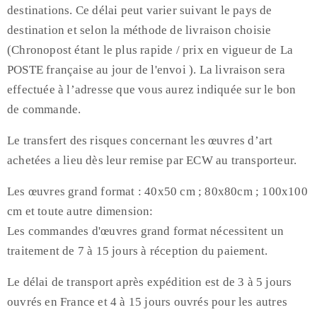
destinations. Ce délai peut varier suivant le pays de
destination et selon la méthode de livraison choisie
(Chronopost étant le plus rapide / prix en vigueur de La
POSTE française au jour de l'envoi ). La livraison sera
effectuée à l’adresse que vous aurez indiquée sur le bon
de commande.
Le transfert des risques concernant les œuvres d’art
achetées a lieu dès leur remise par ECW au transporteur.
Les œuvres grand format : 40x50 cm ; 80x80cm ; 100x100
cm et toute autre dimension:
Les commandes d'œuvres grand format nécessitent un
traitement de 7 à 15 jours à réception du paiement.
Le délai de transport après expédition est de 3 à 5 jours
ouvrés en France et 4 à 15 jours ouvrés pour les autres