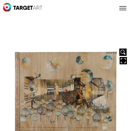
HOVER