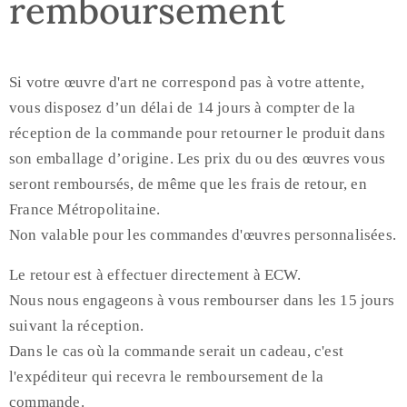
remboursement
Si votre œuvre d'art ne correspond pas à votre attente,
vous disposez d’un délai de 14 jours à compter de la
réception de la commande pour retourner le produit dans
son emballage d’origine. Les prix du ou des œuvres vous
seront remboursés, de même que les frais de retour, en
France Métropolitaine.
Non valable pour les commandes d'œuvres personnalisées.
Le retour est à effectuer directement à ECW.
Nous nous engageons à vous rembourser dans les 15 jours
suivant la réception.
Dans le cas où la commande serait un cadeau, c'est
l'expéditeur qui recevra le remboursement de la
commande.