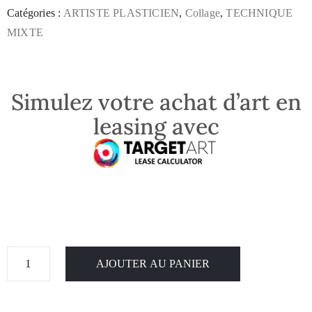
Catégories :
ARTISTE PLASTICIEN
,
Collage
,
TECHNIQUE
MIXTE
Simulez votre achat d’art en
leasing avec
AJOUTER AU PANIER