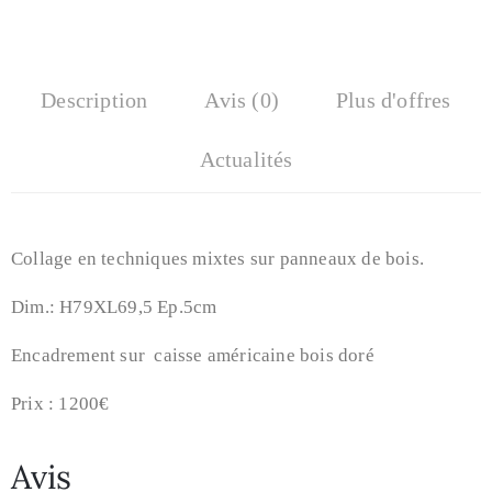
Description
Avis (0)
Plus d'offres
Actualités
Collage en techniques mixtes sur panneaux de bois.
Dim.: H79XL69,5 Ep.5cm
Encadrement sur caisse américaine bois doré
Prix : 1200€
Avis