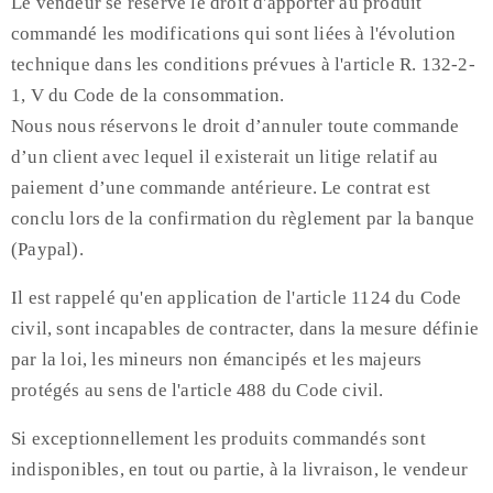
Le vendeur se réserve le droit d'apporter au produit
commandé les modifications qui sont liées à l'évolution
technique dans les conditions prévues à l'article R. 132-2-
1, V du Code de la consommation.
Nous nous réservons le droit d’annuler toute commande
d’un client avec lequel il existerait un litige relatif au
paiement d’une commande antérieure. Le contrat est
conclu lors de la confirmation du règlement par la banque
(Paypal).
Il est rappelé qu'en application de l'article 1124 du Code
civil, sont incapables de contracter, dans la mesure définie
par la loi, les mineurs non émancipés et les majeurs
protégés au sens de l'article 488 du Code civil.
Si exceptionnellement les produits commandés sont
indisponibles, en tout ou partie, à la livraison, le vendeur