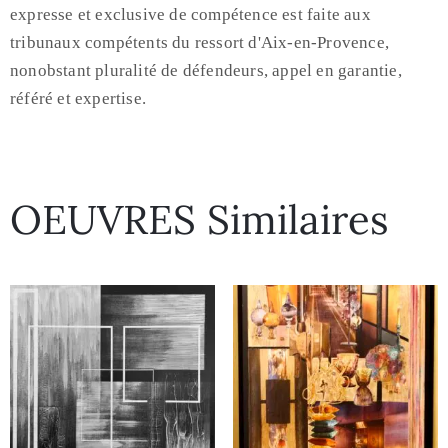
expresse et exclusive de compétence est faite aux
tribunaux compétents du ressort d'Aix-en-Provence,
nonobstant pluralité de défendeurs, appel en garantie,
référé et expertise.
OEUVRES Similaires