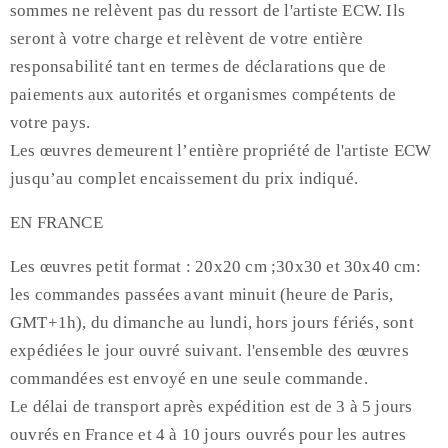
sommes ne relèvent pas du ressort de l'artiste ECW. Ils
seront à votre charge et relèvent de votre entière
responsabilité tant en termes de déclarations que de
paiements aux autorités et organismes compétents de
votre pays.
Les œuvres demeurent l’entière propriété de l'artiste ECW
jusqu’au complet encaissement du prix indiqué.
EN FRANCE
Les œuvres petit format : 20x20 cm ;30x30 et 30x40 cm:
les commandes passées avant minuit (heure de Paris,
GMT+1h), du dimanche au lundi, hors jours fériés, sont
expédiées le jour ouvré suivant. l'ensemble des œuvres
commandées est envoyé en une seule commande.
Le délai de transport après expédition est de 3 à 5 jours
ouvrés en France et 4 à 10 jours ouvrés pour les autres