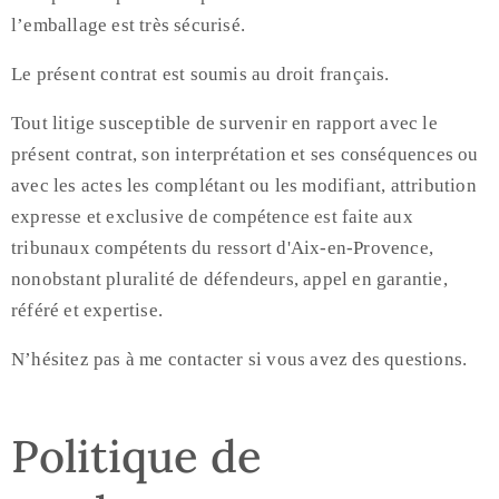
l’emballage est très sécurisé.
Le présent contrat est soumis au droit français.
Tout litige susceptible de survenir en rapport avec le
présent contrat, son interprétation et ses conséquences ou
avec les actes les complétant ou les modifiant, attribution
expresse et exclusive de compétence est faite aux
tribunaux compétents du ressort d'Aix-en-Provence,
nonobstant pluralité de défendeurs, appel en garantie,
référé et expertise.
N’hésitez pas à me contacter si vous avez des questions.
Politique de