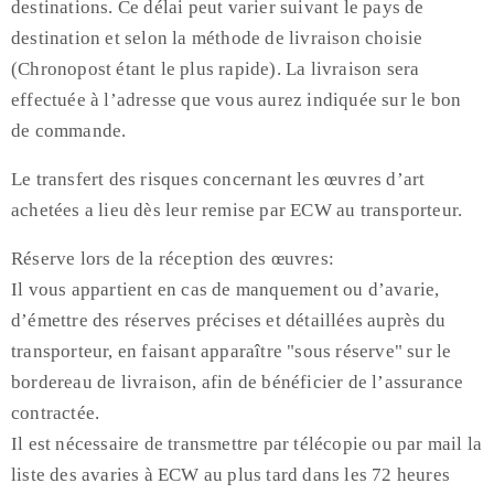
destinations. Ce délai peut varier suivant le pays de
destination et selon la méthode de livraison choisie
(Chronopost étant le plus rapide). La livraison sera
effectuée à l’adresse que vous aurez indiquée sur le bon
de commande.
Le transfert des risques concernant les œuvres d’art
achetées a lieu dès leur remise par ECW au transporteur.
Réserve lors de la réception des œuvres:
Il vous appartient en cas de manquement ou d’avarie,
d’émettre des réserves précises et détaillées auprès du
transporteur, en faisant apparaître "sous réserve" sur le
bordereau de livraison, afin de bénéficier de l’assurance
contractée.
Il est nécessaire de transmettre par télécopie ou par mail la
liste des avaries à ECW au plus tard dans les 72 heures