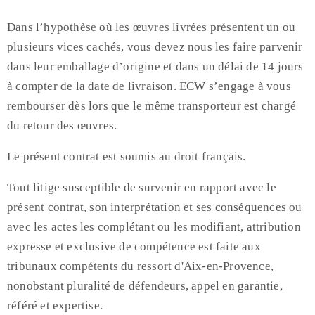
Dans l’hypothèse où les œuvres livrées présentent un ou
plusieurs vices cachés, vous devez nous les faire parvenir
dans leur emballage d’origine et dans un délai de 14 jours
à compter de la date de livraison. ECW s’engage à vous
rembourser dès lors que le même transporteur est chargé
du retour des œuvres.
Le présent contrat est soumis au droit français.
Tout litige susceptible de survenir en rapport avec le
présent contrat, son interprétation et ses conséquences ou
avec les actes les complétant ou les modifiant, attribution
expresse et exclusive de compétence est faite aux
tribunaux compétents du ressort d'Aix-en-Provence,
nonobstant pluralité de défendeurs, appel en garantie,
référé et expertise.