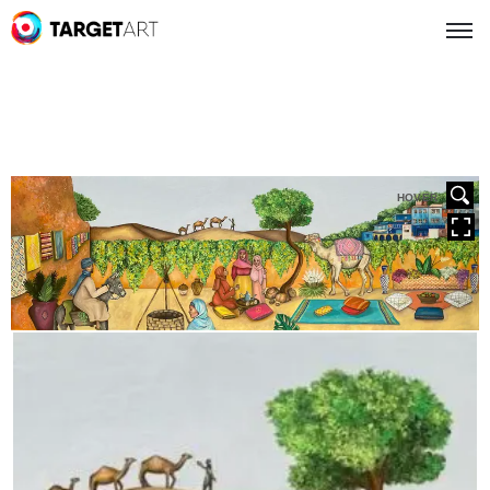
HOVER