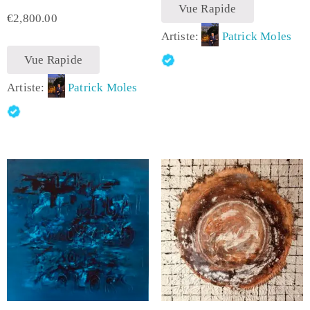
Vue Rapide
€
2,800.00
Artiste:
Patrick Moles
Vue Rapide
Artiste:
Patrick Moles