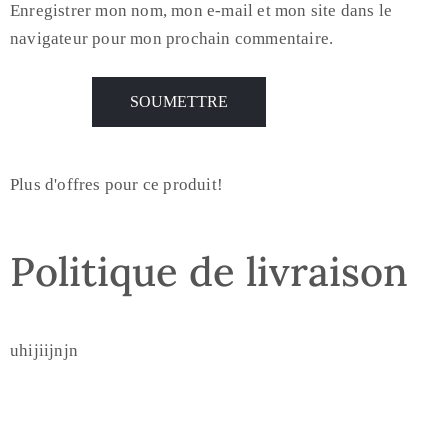
Enregistrer mon nom, mon e-mail et mon site dans le
navigateur pour mon prochain commentaire.
Plus d'offres pour ce produit!
Politique de livraison
uhijiijnjn