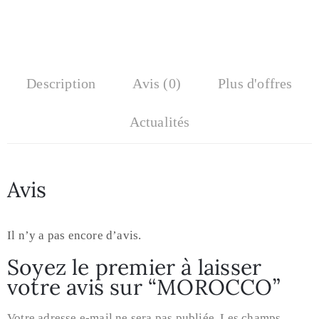
Description
Avis (0)
Plus d'offres
Actualités
Avis
Il n’y a pas encore d’avis.
Soyez le premier à laisser
votre avis sur “MOROCCO”
Votre adresse e-mail ne sera pas publiée.
Les champs