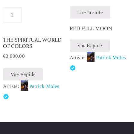
Lire la suite
RED FULL MOON
THE SPIRITUAL WORLD
OF COLORS
Vue Rapide
€
3,900.00
Artiste:
Patrick Moles
Vue Rapide
Artiste:
Patrick Moles