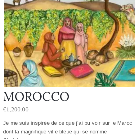
MOROCCO
€
1,200.00
Je me suis inspirée de ce que j’ai pu voir sur le Maroc
dont la magnifique ville bleue qui se nomme