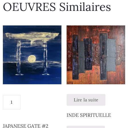
OEUVRES Similaires
Lire la suite
INDE SPIRITUELLE
JAPANESE GATE #2