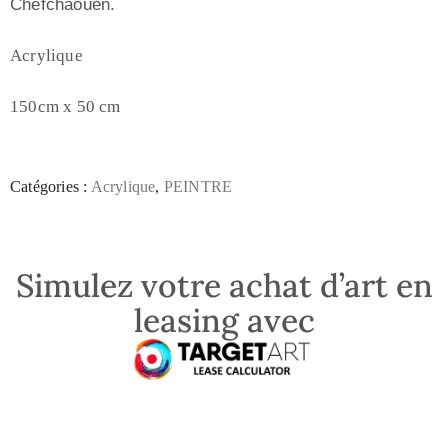
Chefchaouen.
Acrylique
150cm x 50 cm
Catégories :
Acrylique
,
PEINTRE
Simulez votre achat d’art en
leasing avec