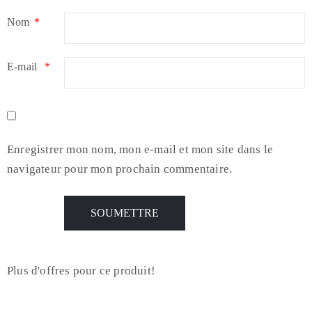
Nom
*
E-mail
*
Enregistrer mon nom, mon e-mail et mon site dans le
navigateur pour mon prochain commentaire.
Plus d'offres pour ce produit!