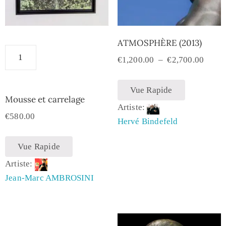
ATMOSPHÈRE (2013)
€
1,200.00
–
€
2,700.00
Vue Rapide
Mousse et carrelage
Artiste:
€
580.00
Hervé Bindefeld
Vue Rapide
Artiste:
Jean-Marc AMBROSINI