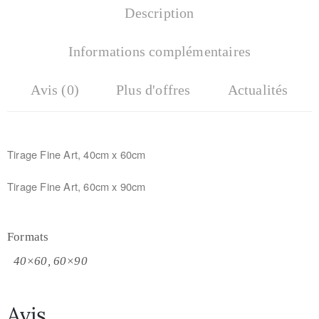
Description
Informations complémentaires
Avis (0)
Plus d'offres
Actualités
Tirage Fine Art, 40cm x 60cm
Tirage Fine Art, 60cm x 90cm
Formats
40×60, 60×90
Avis