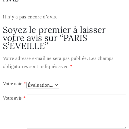
Il n’y a pas encore d’avis.
Soyez le premier à laisser
votre avis sur “PARIS
S’ÉVEILLE”
Votre adresse e-mail ne sera pas publiée.
Les champs
obligatoires sont indiqués avec
*
Votre note
*
Votre avis
*