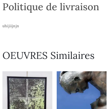
Politique de livraison
uhijiijnjn
OEUVRES Similaires