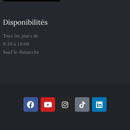
Disponibilités
Tous les jours de
9:30 à 18:00
Sauf le dimanche