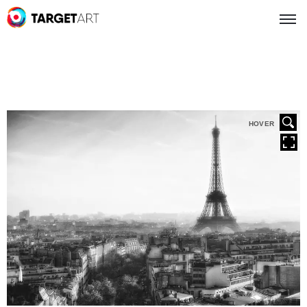
HOVER